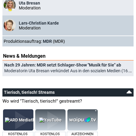
Uta Bresan
Moderation
Lars-Christian Karde
Moderation
Produktionsauftrag:
MDR
(MDR)
News & Meldungen
Nach 29 Jahren: MDR setzt Schlager-Show "Musik für Sie" ab
Moderatorin Uta Bresan verkündet Aus in den sozialen Medien (16.11.2024)
Tierisch, tierisch! Streams
Wo wird "Tierisch, tierisch!" gestreamt?
KOSTENLOS
KOSTENLOS
AUFZEICHNEN