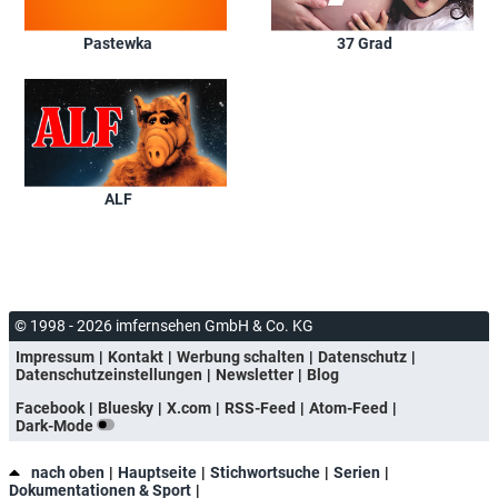
Pastewka
37 Grad
ALF
© 1998 - 2026 imfernsehen GmbH & Co. KG
Impressum
Kontakt
Werbung schalten
Datenschutz
Datenschutzeinstellungen
Newsletter
Blog
Facebook
Bluesky
X.com
RSS-Feed
Atom-Feed
Dark-Mode
nach oben
Hauptseite
Stichwortsuche
Serien
Dokumentationen & Sport