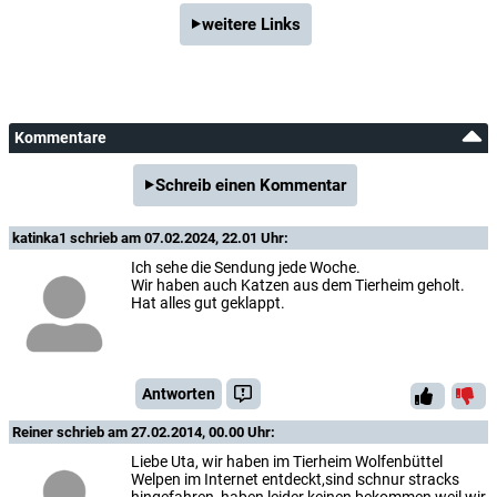
weitere Links
Kommentare
Schreib einen Kommentar
katinka1
schrieb am 07.02.2024, 22.01 Uhr:
Ich sehe die Sendung jede Woche.
Wir haben auch Katzen aus dem Tierheim geholt.
Hat alles gut geklappt.
Antworten
Reiner
schrieb am 27.02.2014, 00.00 Uhr:
Liebe Uta, wir haben im Tierheim Wolfenbüttel
Welpen im Internet entdeckt,sind schnur stracks