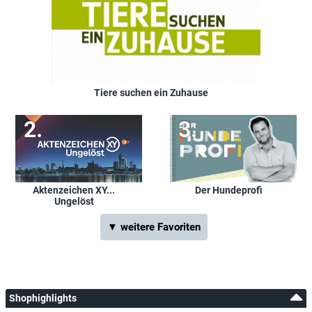
Tiere suchen ein Zuhause
Aktenzeichen XY...
Der Hundeprofi
Ungelöst
▼ weitere Favoriten
Shophighlights