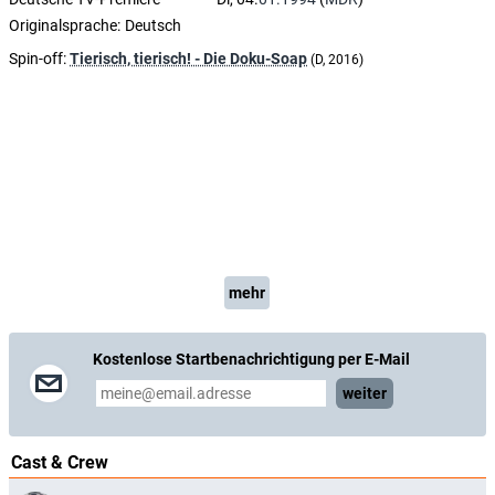
Originalsprache:
Deutsch
Spin-off:
Tierisch, tierisch! - Die Doku-Soap
(D, 2016)
mehr
Kostenlose Startbenachrichtigung per E-Mail
weiter
Cast & Crew