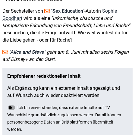
Der Sechsteiler von
"Sex Education"
-Autorin
Sophie
Goodhart
wird als eine
urkomische, chaotische und
komplizierte Erkundung von Freundschaft, Liebe und Rache
beschrieben, die die Frage aufwirft: Wie weit würdest du für
die Liebe gehen - oder für Rache?
"Alice and Steve"
geht am 8. Juni mit allen sechs Folgen
auf Disney+ an den Start.