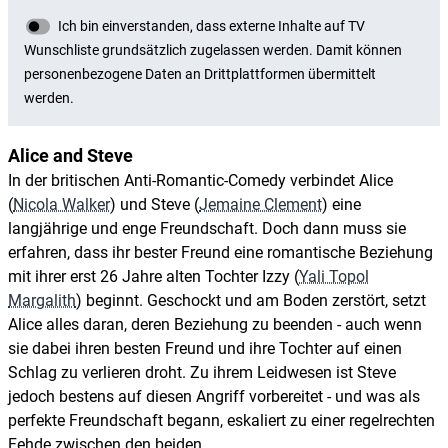
Alice and Steve
In der britischen Anti-Romantic-Comedy verbindet Alice
(
Nicola Walker
) und Steve (
Jemaine Clement
) eine
langjährige und enge Freundschaft. Doch dann muss sie
erfahren, dass ihr bester Freund eine romantische Beziehung
mit ihrer erst 26 Jahre alten Tochter Izzy (
Yali Topol
Margalith
) beginnt. Geschockt und am Boden zerstört, setzt
Alice alles daran, deren Beziehung zu beenden - auch wenn
sie dabei ihren besten Freund und ihre Tochter auf einen
Schlag zu verlieren droht. Zu ihrem Leidwesen ist Steve
jedoch bestens auf diesen Angriff vorbereitet - und was als
perfekte Freundschaft begann, eskaliert zu einer regelrechten
Fehde zwischen den beiden.