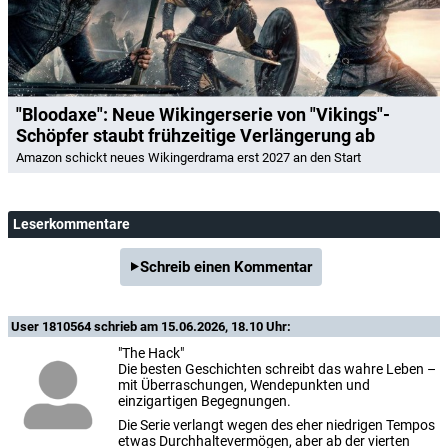
"Bloodaxe": Neue Wikingerserie von "Vikings"-
Schöpfer staubt frühzeitige Verlängerung ab
Amazon schickt neues Wikingerdrama erst 2027 an den Start
Leserkommentare
Schreib einen Kommentar
User 1810564
schrieb am 15.06.2026, 18.10 Uhr:
"The Hack"
Die besten Geschichten schreibt das wahre Leben –
mit Überraschungen, Wendepunkten und
einzigartigen Begegnungen.
Die Serie verlangt wegen des eher niedrigen Tempos
etwas Durchhaltevermögen, aber ab der vierten