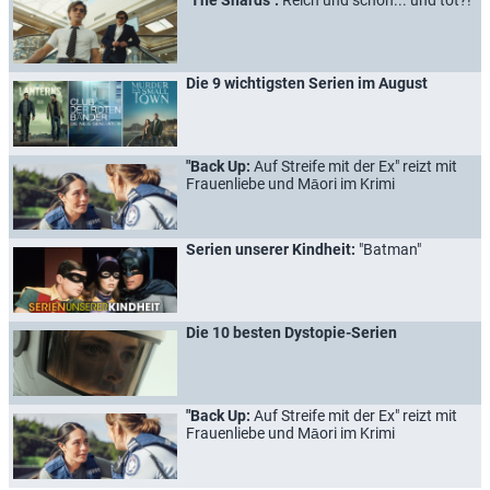
Die 9 wichtigsten Serien im August
"Back Up:
Auf Streife mit der Ex" reizt mit
Frauenliebe und Māori im Krimi
Serien unserer Kindheit:
"Batman"
Die 10 besten Dystopie-Serien
"Back Up:
Auf Streife mit der Ex" reizt mit
Frauenliebe und Māori im Krimi