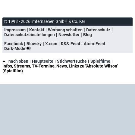
© 1998 - 2026 imfernsehen GmbH & Co. KG
Impressum
Kontakt
Werbung schalten
Datenschutz
Datenschutzeinstellungen
Newsletter
Blog
Facebook
Bluesky
X.com
RSS-Feed
Atom-Feed
Dark-Mode
nach oben
Hauptseite
Stichwortsuche
Spielfilme
Infos, Streams, TV-Termine, News, Links zu "Absolute Wilson"
(Spielfilm)