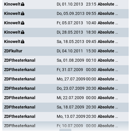
Kinowelt
Di, 01.10.2013
23:15
Absolute Wilson
Kinowelt
Do, 05.09.2013
09:55
Absolute Wilson
Kinowelt
Fr, 05.07.2013
10:40
Absolute Wilson
Kinowelt
Di, 28.05.2013
18:30
Absolute Wilson
Kinowelt
Sa, 18.05.2013
09:45
Absolute Wilson
ZDFkultur
Di, 04.10.2011
15:30
Absolute Wilson
ZDFtheaterkanal
Sa, 01.08.2009
00:10
Absolute Wilson
ZDFtheaterkanal
Fr, 31.07.2009
00:00
Absolute Wilson
ZDFtheaterkanal
Mo, 27.07.2009
00:00
Absolute Wilson
ZDFtheaterkanal
Do, 23.07.2009
20:30
Absolute Wilson
ZDFtheaterkanal
Mi, 22.07.2009
00:00
Absolute Wilson
ZDFtheaterkanal
Sa, 18.07.2009
20:30
Absolute Wilson
ZDFtheaterkanal
Mo, 13.07.2009
20:30
Absolute Wilson
ZDFtheaterkanal
Fr, 10.07.2009
00:00
Absolute Wilson