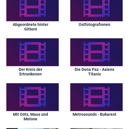
Abgeordnete hinter
Ostfotografinnen
Gittern
Der Kreis der
Die Dona Paz - Asiens
Ertrunkenen
Titanic
Mit Götz, Maus und
Metrosounds - Bukarest
Melone