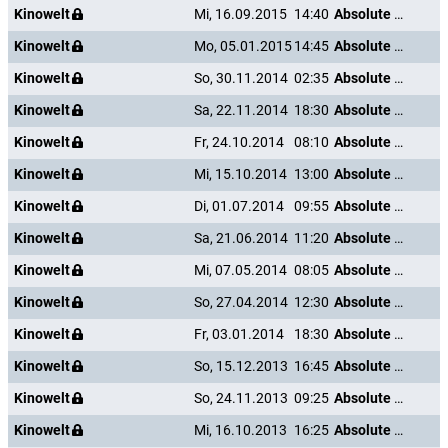
Kinowelt
Mi, 16.09.2015
14:40
Absolute Wilson
Kinowelt
Mo, 05.01.2015
14:45
Absolute Wilson
Kinowelt
So, 30.11.2014
02:35
Absolute Wilson
Kinowelt
Sa, 22.11.2014
18:30
Absolute Wilson
Kinowelt
Fr, 24.10.2014
08:10
Absolute Wilson
Kinowelt
Mi, 15.10.2014
13:00
Absolute Wilson
Kinowelt
Di, 01.07.2014
09:55
Absolute Wilson
Kinowelt
Sa, 21.06.2014
11:20
Absolute Wilson
Kinowelt
Mi, 07.05.2014
08:05
Absolute Wilson
Kinowelt
So, 27.04.2014
12:30
Absolute Wilson
Kinowelt
Fr, 03.01.2014
18:30
Absolute Wilson
Kinowelt
So, 15.12.2013
16:45
Absolute Wilson
Kinowelt
So, 24.11.2013
09:25
Absolute Wilson
Kinowelt
Mi, 16.10.2013
16:25
Absolute Wilson