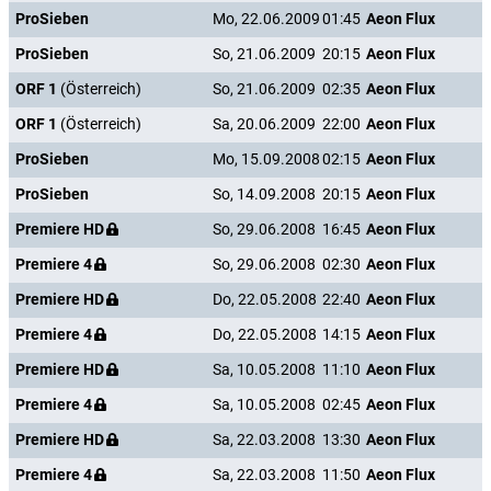
ProSieben
Mo, 22.06.2009
01:45
Aeon Flux
ProSieben
So, 21.06.2009
20:15
Aeon Flux
ORF 1
(Österreich)
So, 21.06.2009
02:35
Aeon Flux
ORF 1
(Österreich)
Sa, 20.06.2009
22:00
Aeon Flux
ProSieben
Mo, 15.09.2008
02:15
Aeon Flux
ProSieben
So, 14.09.2008
20:15
Aeon Flux
Premiere HD
So, 29.06.2008
16:45
Aeon Flux
Premiere 4
So, 29.06.2008
02:30
Aeon Flux
Premiere HD
Do, 22.05.2008
22:40
Aeon Flux
Premiere 4
Do, 22.05.2008
14:15
Aeon Flux
Premiere HD
Sa, 10.05.2008
11:10
Aeon Flux
Premiere 4
Sa, 10.05.2008
02:45
Aeon Flux
Premiere HD
Sa, 22.03.2008
13:30
Aeon Flux
Premiere 4
Sa, 22.03.2008
11:50
Aeon Flux