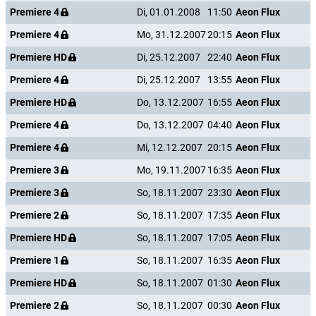
Premiere 4
Di, 01.01.2008
11:50
Aeon Flux
Premiere 4
Mo, 31.12.2007
20:15
Aeon Flux
Premiere HD
Di, 25.12.2007
22:40
Aeon Flux
Premiere 4
Di, 25.12.2007
13:55
Aeon Flux
Premiere HD
Do, 13.12.2007
16:55
Aeon Flux
Premiere 4
Do, 13.12.2007
04:40
Aeon Flux
Premiere 4
Mi, 12.12.2007
20:15
Aeon Flux
Premiere 3
Mo, 19.11.2007
16:35
Aeon Flux
Premiere 3
So, 18.11.2007
23:30
Aeon Flux
Premiere 2
So, 18.11.2007
17:35
Aeon Flux
Premiere HD
So, 18.11.2007
17:05
Aeon Flux
Premiere 1
So, 18.11.2007
16:35
Aeon Flux
Premiere HD
So, 18.11.2007
01:30
Aeon Flux
Premiere 2
So, 18.11.2007
00:30
Aeon Flux