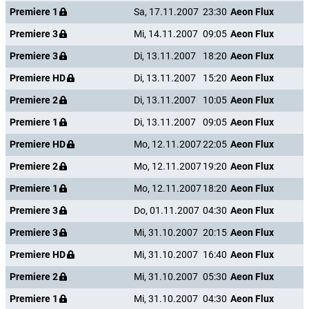
Premiere 1
Sa, 17.11.2007
23:30
Aeon Flux
Premiere 3
Mi, 14.11.2007
09:05
Aeon Flux
Premiere 3
Di, 13.11.2007
18:20
Aeon Flux
Premiere HD
Di, 13.11.2007
15:20
Aeon Flux
Premiere 2
Di, 13.11.2007
10:05
Aeon Flux
Premiere 1
Di, 13.11.2007
09:05
Aeon Flux
Premiere HD
Mo, 12.11.2007
22:05
Aeon Flux
Premiere 2
Mo, 12.11.2007
19:20
Aeon Flux
Premiere 1
Mo, 12.11.2007
18:20
Aeon Flux
Premiere 3
Do, 01.11.2007
04:30
Aeon Flux
Premiere 3
Mi, 31.10.2007
20:15
Aeon Flux
Premiere HD
Mi, 31.10.2007
16:40
Aeon Flux
Premiere 2
Mi, 31.10.2007
05:30
Aeon Flux
Premiere 1
Mi, 31.10.2007
04:30
Aeon Flux