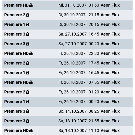
Premiere HD
Mi, 31.10.2007
01:50
Aeon Flux
Premiere 2
Di, 30.10.2007
21:15
Aeon Flux
Premiere 1
Di, 30.10.2007
20:15
Aeon Flux
Premiere 3
Sa, 27.10.2007
16:45
Aeon Flux
Premiere 3
Sa, 27.10.2007
00:20
Aeon Flux
Premiere HD
Fr, 26.10.2007
22:30
Aeon Flux
Premiere 2
Fr, 26.10.2007
17:45
Aeon Flux
Premiere 1
Fr, 26.10.2007
16:45
Aeon Flux
Premiere HD
Fr, 26.10.2007
07:55
Aeon Flux
Premiere 2
Fr, 26.10.2007
01:20
Aeon Flux
Premiere 1
Fr, 26.10.2007
00:20
Aeon Flux
Premiere 3
So, 14.10.2007
08:25
Aeon Flux
Premiere 3
Sa, 13.10.2007
21:55
Aeon Flux
Premiere HD
Sa, 13.10.2007
11:10
Aeon Flux