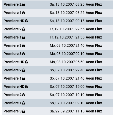
Premiere 2
Sa, 13.10.2007
09:25
Aeon Flux
Premiere 1
Sa, 13.10.2007
08:25
Aeon Flux
Premiere HD
Sa, 13.10.2007
00:15
Aeon Flux
Premiere 2
Fr, 12.10.2007
22:55
Aeon Flux
Premiere 1
Fr, 12.10.2007
21:55
Aeon Flux
Premiere 3
Mo, 08.10.2007
21:40
Aeon Flux
Premiere 3
Mo, 08.10.2007
09:10
Aeon Flux
Premiere HD
Mo, 08.10.2007
05:50
Aeon Flux
Premiere 2
So, 07.10.2007
22:40
Aeon Flux
Premiere 1
So, 07.10.2007
21:40
Aeon Flux
Premiere HD
So, 07.10.2007
15:00
Aeon Flux
Premiere 2
So, 07.10.2007
10:10
Aeon Flux
Premiere 1
So, 07.10.2007
09:10
Aeon Flux
Premiere 3
Sa, 29.09.2007
11:15
Aeon Flux