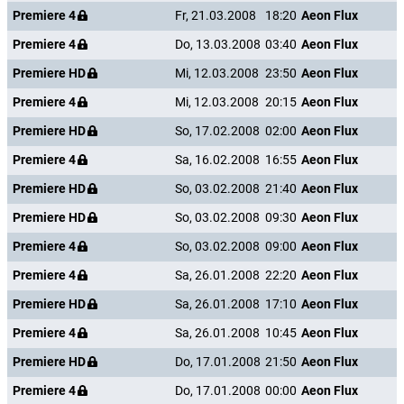
Premiere 4
Fr, 21.03.2008
18:20
Aeon Flux
Premiere 4
Do, 13.03.2008
03:40
Aeon Flux
Premiere HD
Mi, 12.03.2008
23:50
Aeon Flux
Premiere 4
Mi, 12.03.2008
20:15
Aeon Flux
Premiere HD
So, 17.02.2008
02:00
Aeon Flux
Premiere 4
Sa, 16.02.2008
16:55
Aeon Flux
Premiere HD
So, 03.02.2008
21:40
Aeon Flux
Premiere HD
So, 03.02.2008
09:30
Aeon Flux
Premiere 4
So, 03.02.2008
09:00
Aeon Flux
Premiere 4
Sa, 26.01.2008
22:20
Aeon Flux
Premiere HD
Sa, 26.01.2008
17:10
Aeon Flux
Premiere 4
Sa, 26.01.2008
10:45
Aeon Flux
Premiere HD
Do, 17.01.2008
21:50
Aeon Flux
Premiere 4
Do, 17.01.2008
00:00
Aeon Flux