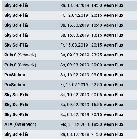
Sky Sci-Fi
Sa, 13.04.2019
14:50
Aeon Flux
Sky Sci-Fi
Fr, 12.04.2019
20:15
Aeon Flux
Sky Sci-Fi
Sa, 16.03.2019
18:40
Aeon Flux
Sky Sci-Fi
Sa, 16.03.2019
13:15
Aeon Flux
Sky Sci-Fi
Fr, 15.03.2019
20:15
Aeon Flux
Puls 8
(Schweiz)
Sa, 09.03.2019
23:25
Aeon Flux
Puls 8
(Schweiz)
Sa, 09.03.2019
20:00
Aeon Flux
ProSieben
Sa, 16.02.2019
03:05
Aeon Flux
ProSieben
Fr, 15.02.2019
22:50
Aeon Flux
Sky Sci-Fi
So, 10.02.2019
00:05
Aeon Flux
Sky Sci-Fi
Sa, 09.02.2019
16:55
Aeon Flux
Sky Sci-Fi
So, 03.02.2019
20:15
Aeon Flux
ATV
(Österreich)
Mo, 31.12.2018
18:30
Aeon Flux
Sky Sci-Fi
Sa, 08.12.2018
21:50
Aeon Flux