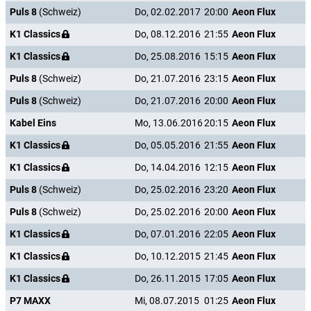
Puls 8
(Schweiz)
Do, 02.02.2017
20:00
Aeon Flux
K1 Classics
Do, 08.12.2016
21:55
Aeon Flux
K1 Classics
Do, 25.08.2016
15:15
Aeon Flux
Puls 8
(Schweiz)
Do, 21.07.2016
23:15
Aeon Flux
Puls 8
(Schweiz)
Do, 21.07.2016
20:00
Aeon Flux
Kabel Eins
Mo, 13.06.2016
20:15
Aeon Flux
K1 Classics
Do, 05.05.2016
21:55
Aeon Flux
K1 Classics
Do, 14.04.2016
12:15
Aeon Flux
Puls 8
(Schweiz)
Do, 25.02.2016
23:20
Aeon Flux
Puls 8
(Schweiz)
Do, 25.02.2016
20:00
Aeon Flux
K1 Classics
Do, 07.01.2016
22:05
Aeon Flux
K1 Classics
Do, 10.12.2015
21:45
Aeon Flux
K1 Classics
Do, 26.11.2015
17:05
Aeon Flux
P7 MAXX
Mi, 08.07.2015
01:25
Aeon Flux