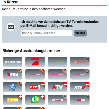
In Kürze:
Keine TV-Termine in den nächsten Wochen.
Ich möchte vor dem nächsten TV-Termin kostenlos
per E-Mail benachrichtigt werden:
weiter
Bisherige Ausstrahlungstermine:
alle anzeigen