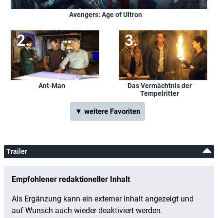
Avengers: Age of Ultron
Ant-Man
Das Vermächtnis der
Tempelritter
▼ weitere Favoriten
Trailer