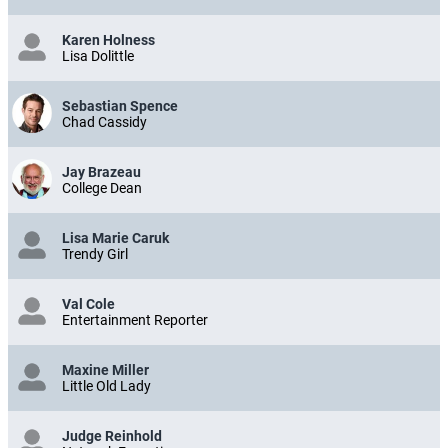
Karen Holness
Lisa Dolittle
Sebastian Spence
Chad Cassidy
Jay Brazeau
College Dean
Lisa Marie Caruk
Trendy Girl
Val Cole
Entertainment Reporter
Maxine Miller
Little Old Lady
Judge Reinhold