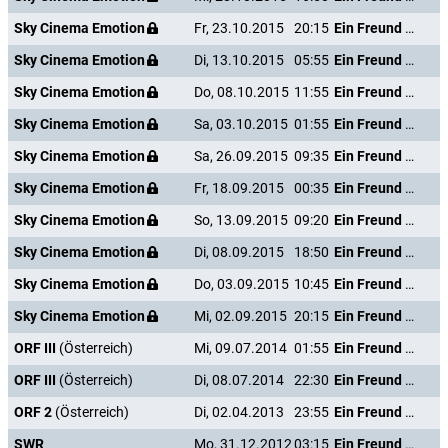
Sky Cinema Emotion
Fr, 23.10.2015
20:15
Ein Freund von mir
Sky Cinema Emotion
Di, 13.10.2015
05:55
Ein Freund von mir
Sky Cinema Emotion
Do, 08.10.2015
11:55
Ein Freund von mir
Sky Cinema Emotion
Sa, 03.10.2015
01:55
Ein Freund von mir
Sky Cinema Emotion
Sa, 26.09.2015
09:35
Ein Freund von mir
Sky Cinema Emotion
Fr, 18.09.2015
00:35
Ein Freund von mir
Sky Cinema Emotion
So, 13.09.2015
09:20
Ein Freund von mir
Sky Cinema Emotion
Di, 08.09.2015
18:50
Ein Freund von mir
Sky Cinema Emotion
Do, 03.09.2015
10:45
Ein Freund von mir
Sky Cinema Emotion
Mi, 02.09.2015
20:15
Ein Freund von mir
ORF III
(Österreich)
Mi, 09.07.2014
01:55
Ein Freund von mir
ORF III
(Österreich)
Di, 08.07.2014
22:30
Ein Freund von mir
ORF 2
(Österreich)
Di, 02.04.2013
23:55
Ein Freund von mir
SWR
Mo, 31.12.2012
03:15
Ein Freund von mir