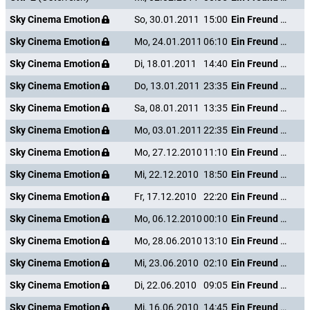
Sky Cinema Emotion
So, 30.01.2011
15:00
Ein Freund von mir
Sky Cinema Emotion
Mo, 24.01.2011
06:10
Ein Freund von mir
Sky Cinema Emotion
Di, 18.01.2011
14:40
Ein Freund von mir
Sky Cinema Emotion
Do, 13.01.2011
23:35
Ein Freund von mir
Sky Cinema Emotion
Sa, 08.01.2011
13:35
Ein Freund von mir
Sky Cinema Emotion
Mo, 03.01.2011
22:35
Ein Freund von mir
Sky Cinema Emotion
Mo, 27.12.2010
11:10
Ein Freund von mir
Sky Cinema Emotion
Mi, 22.12.2010
18:50
Ein Freund von mir
Sky Cinema Emotion
Fr, 17.12.2010
22:20
Ein Freund von mir
Sky Cinema Emotion
Mo, 06.12.2010
00:10
Ein Freund von mir
Sky Cinema Emotion
Mo, 28.06.2010
13:10
Ein Freund von mir
Sky Cinema Emotion
Mi, 23.06.2010
02:10
Ein Freund von mir
Sky Cinema Emotion
Di, 22.06.2010
09:05
Ein Freund von mir
Sky Cinema Emotion
Mi, 16.06.2010
14:45
Ein Freund von mir