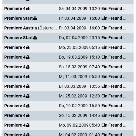
Premiere 4
Sa, 04.04.2009
10:20
Ein Freund von mir
Premiere Start
Fr, 03.04.2009
16:00
Ein Freund von mir
Premiere Austria
(Österreich)
Fr, 03.04.2009
16:00
Ein Freund von mir
Premiere Start
Do, 02.04.2009
20:15
Ein Freund von mir
Premiere 4
Mo, 23.03.2009
06:15
Ein Freund von mir
Premiere 4
Do, 19.03.2009
15:10
Ein Freund von mir
Premiere 4
So, 15.03.2009
07:40
Ein Freund von mir
Premiere 4
Mi, 11.03.2009
05:50
Ein Freund von mir
Premiere 4
Di, 03.03.2009
10:55
Ein Freund von mir
Premiere 4
Mi, 25.02.2009
12:30
Ein Freund von mir
Premiere 4
Do, 19.02.2009
16:50
Ein Freund von mir
Premiere 4
So, 15.02.2009
14:45
Ein Freund von mir
Premiere 4
Mo, 09.02.2009
05:40
Ein Freund von mir
Premiere 4
Mi, 04.02.2009
01:40
Ein Freund von mir