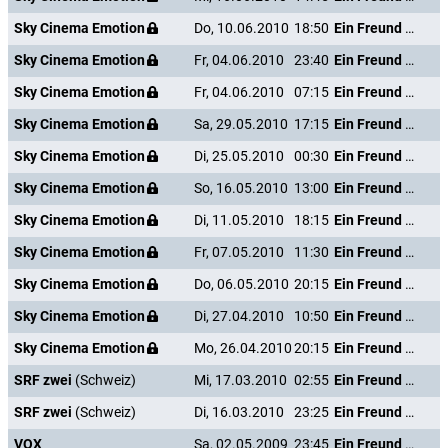
Sky Cinema Emotion
Do, 10.06.2010
18:50
Ein Freund von mir
Sky Cinema Emotion
Fr, 04.06.2010
23:40
Ein Freund von mir
Sky Cinema Emotion
Fr, 04.06.2010
07:15
Ein Freund von mir
Sky Cinema Emotion
Sa, 29.05.2010
17:15
Ein Freund von mir
Sky Cinema Emotion
Di, 25.05.2010
00:30
Ein Freund von mir
Sky Cinema Emotion
So, 16.05.2010
13:00
Ein Freund von mir
Sky Cinema Emotion
Di, 11.05.2010
18:15
Ein Freund von mir
Sky Cinema Emotion
Fr, 07.05.2010
11:30
Ein Freund von mir
Sky Cinema Emotion
Do, 06.05.2010
20:15
Ein Freund von mir
Sky Cinema Emotion
Di, 27.04.2010
10:50
Ein Freund von mir
Sky Cinema Emotion
Mo, 26.04.2010
20:15
Ein Freund von mir
SRF zwei
(Schweiz)
Mi, 17.03.2010
02:55
Ein Freund von mir
SRF zwei
(Schweiz)
Di, 16.03.2010
23:25
Ein Freund von mir
VOX
Sa, 02.05.2009
23:45
Ein Freund von mir