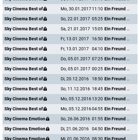
Sky Cinema Best of
Mo, 30.01.2017
11:10
Ein Freund von mir
Sky Cinema Best of
So, 22.01.2017
05:25
Ein Freund von mir
Sky Cinema Best of
Sa, 21.01.2017
15:05
Ein Freund von mir
Sky Cinema Best of
Fr, 13.01.2017
16:50
Ein Freund von mir
Sky Cinema Best of
Fr, 13.01.2017
04:10
Ein Freund von mir
Sky Cinema Best of
Do, 05.01.2017
07:25
Ein Freund von mir
Sky Cinema Best of
Do, 05.01.2017
00:25
Ein Freund von mir
Sky Cinema Best of
Di, 20.12.2016
18:50
Ein Freund von mir
Sky Cinema Best of
So, 11.12.2016
18:45
Ein Freund von mir
Sky Cinema Best of
Mo, 05.12.2016
13:20
Ein Freund von mir
Sky Cinema Best of
Mo, 05.12.2016
04:55
Ein Freund von mir
Sky Cinema Emotion
So, 26.06.2016
01:55
Ein Freund von mir
Sky Cinema Emotion
Di, 21.06.2016
04:50
Ein Freund von mir
Sky Cinema Emotion
Mi, 01.06.2016
08:30
Ein Freund von mir