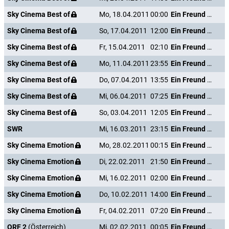
Sky Cinema Best of
Mo, 18.04.2011
00:00
Ein Freund von mir
Sky Cinema Best of
So, 17.04.2011
12:00
Ein Freund von mir
Sky Cinema Best of
Fr, 15.04.2011
02:10
Ein Freund von mir
Sky Cinema Best of
Mo, 11.04.2011
23:55
Ein Freund von mir
Sky Cinema Best of
Do, 07.04.2011
13:55
Ein Freund von mir
Sky Cinema Best of
Mi, 06.04.2011
07:25
Ein Freund von mir
Sky Cinema Best of
So, 03.04.2011
12:05
Ein Freund von mir
SWR
Mi, 16.03.2011
23:15
Ein Freund von mir
Sky Cinema Emotion
Mo, 28.02.2011
00:15
Ein Freund von mir
Sky Cinema Emotion
Di, 22.02.2011
21:50
Ein Freund von mir
Sky Cinema Emotion
Mi, 16.02.2011
02:00
Ein Freund von mir
Sky Cinema Emotion
Do, 10.02.2011
14:00
Ein Freund von mir
Sky Cinema Emotion
Fr, 04.02.2011
07:20
Ein Freund von mir
ORF 2
(Österreich)
Mi, 02.02.2011
00:05
Ein Freund von mir