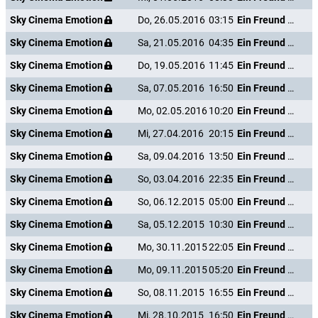
Sky Cinema Emotion
Do, 26.05.2016
03:15
Ein Freund von mir
Sky Cinema Emotion
Sa, 21.05.2016
04:35
Ein Freund von mir
Sky Cinema Emotion
Do, 19.05.2016
11:45
Ein Freund von mir
Sky Cinema Emotion
Sa, 07.05.2016
16:50
Ein Freund von mir
Sky Cinema Emotion
Mo, 02.05.2016
10:20
Ein Freund von mir
Sky Cinema Emotion
Mi, 27.04.2016
20:15
Ein Freund von mir
Sky Cinema Emotion
Sa, 09.04.2016
13:50
Ein Freund von mir
Sky Cinema Emotion
So, 03.04.2016
22:35
Ein Freund von mir
Sky Cinema Emotion
So, 06.12.2015
05:00
Ein Freund von mir
Sky Cinema Emotion
Sa, 05.12.2015
10:30
Ein Freund von mir
Sky Cinema Emotion
Mo, 30.11.2015
22:05
Ein Freund von mir
Sky Cinema Emotion
Mo, 09.11.2015
05:20
Ein Freund von mir
Sky Cinema Emotion
So, 08.11.2015
16:55
Ein Freund von mir
Sky Cinema Emotion
Mi, 28.10.2015
16:50
Ein Freund von mir