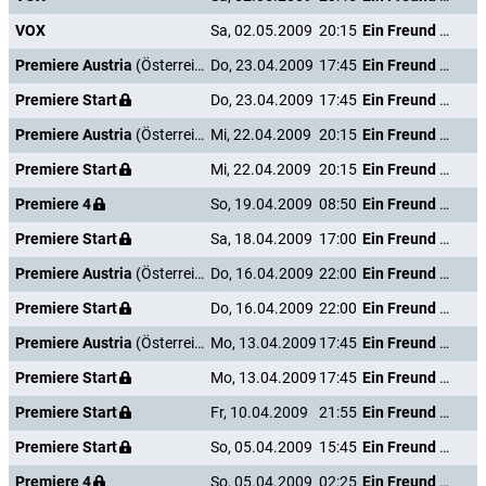
VOX
Sa, 02.05.2009
20:15
Ein Freund von mir
Premiere Austria
(Österreich)
Do, 23.04.2009
17:45
Ein Freund von mir
Premiere Start
Do, 23.04.2009
17:45
Ein Freund von mir
Premiere Austria
(Österreich)
Mi, 22.04.2009
20:15
Ein Freund von mir
Premiere Start
Mi, 22.04.2009
20:15
Ein Freund von mir
Premiere 4
So, 19.04.2009
08:50
Ein Freund von mir
Premiere Start
Sa, 18.04.2009
17:00
Ein Freund von mir
Premiere Austria
(Österreich)
Do, 16.04.2009
22:00
Ein Freund von mir
Premiere Start
Do, 16.04.2009
22:00
Ein Freund von mir
Premiere Austria
(Österreich)
Mo, 13.04.2009
17:45
Ein Freund von mir
Premiere Start
Mo, 13.04.2009
17:45
Ein Freund von mir
Premiere Start
Fr, 10.04.2009
21:55
Ein Freund von mir
Premiere Start
So, 05.04.2009
15:45
Ein Freund von mir
Premiere 4
So, 05.04.2009
02:25
Ein Freund von mir