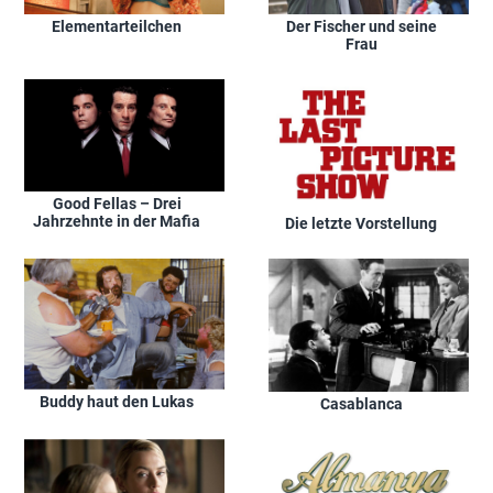
Elementarteilchen
Der Fischer und seine
Frau
Good Fellas – Drei
Jahrzehnte in der Mafia
Die letzte Vorstellung
Buddy haut den Lukas
Casablanca