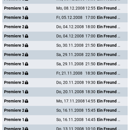
Premiere 1
Mo, 08.12.2008
12:55
Ein Freund von mir
Premiere 3
Fr, 05.12.2008
17:00
Ein Freund von mir
Premiere 2
Do, 04.12.2008
18:00
Ein Freund von mir
Premiere 1
Do, 04.12.2008
17:00
Ein Freund von mir
Premiere 3
So, 30.11.2008
21:50
Ein Freund von mir
Premiere 2
Sa, 29.11.2008
22:50
Ein Freund von mir
Premiere 1
Sa, 29.11.2008
21:50
Ein Freund von mir
Premiere 3
Fr, 21.11.2008
18:30
Ein Freund von mir
Premiere 2
Do, 20.11.2008
19:30
Ein Freund von mir
Premiere 1
Do, 20.11.2008
18:30
Ein Freund von mir
Premiere 3
Mo, 17.11.2008
14:55
Ein Freund von mir
Premiere 2
So, 16.11.2008
15:45
Ein Freund von mir
Premiere 1
So, 16.11.2008
14:45
Ein Freund von mir
Premiere 3
Do, 13.11.2008
10:10
Ein Freund von mir