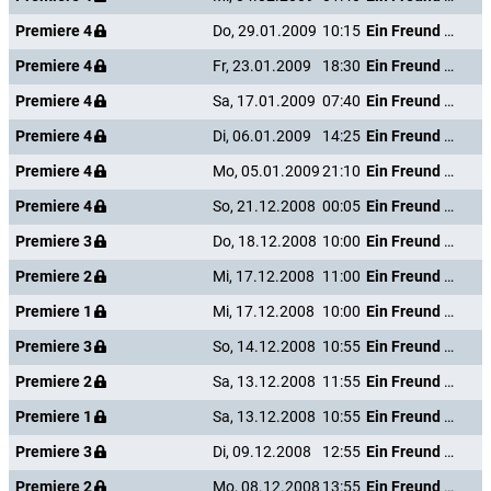
Premiere 4
Do, 29.01.2009
10:15
Ein Freund von mir
Premiere 4
Fr, 23.01.2009
18:30
Ein Freund von mir
Premiere 4
Sa, 17.01.2009
07:40
Ein Freund von mir
Premiere 4
Di, 06.01.2009
14:25
Ein Freund von mir
Premiere 4
Mo, 05.01.2009
21:10
Ein Freund von mir
Premiere 4
So, 21.12.2008
00:05
Ein Freund von mir
Premiere 3
Do, 18.12.2008
10:00
Ein Freund von mir
Premiere 2
Mi, 17.12.2008
11:00
Ein Freund von mir
Premiere 1
Mi, 17.12.2008
10:00
Ein Freund von mir
Premiere 3
So, 14.12.2008
10:55
Ein Freund von mir
Premiere 2
Sa, 13.12.2008
11:55
Ein Freund von mir
Premiere 1
Sa, 13.12.2008
10:55
Ein Freund von mir
Premiere 3
Di, 09.12.2008
12:55
Ein Freund von mir
Premiere 2
Mo, 08.12.2008
13:55
Ein Freund von mir