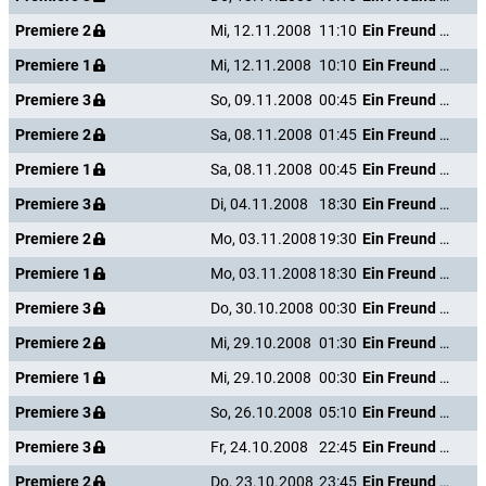
Premiere 2
Mi, 12.11.2008
11:10
Ein Freund von mir
Premiere 1
Mi, 12.11.2008
10:10
Ein Freund von mir
Premiere 3
So, 09.11.2008
00:45
Ein Freund von mir
Premiere 2
Sa, 08.11.2008
01:45
Ein Freund von mir
Premiere 1
Sa, 08.11.2008
00:45
Ein Freund von mir
Premiere 3
Di, 04.11.2008
18:30
Ein Freund von mir
Premiere 2
Mo, 03.11.2008
19:30
Ein Freund von mir
Premiere 1
Mo, 03.11.2008
18:30
Ein Freund von mir
Premiere 3
Do, 30.10.2008
00:30
Ein Freund von mir
Premiere 2
Mi, 29.10.2008
01:30
Ein Freund von mir
Premiere 1
Mi, 29.10.2008
00:30
Ein Freund von mir
Premiere 3
So, 26.10.2008
05:10
Ein Freund von mir
Premiere 3
Fr, 24.10.2008
22:45
Ein Freund von mir
Premiere 2
Do, 23.10.2008
23:45
Ein Freund von mir