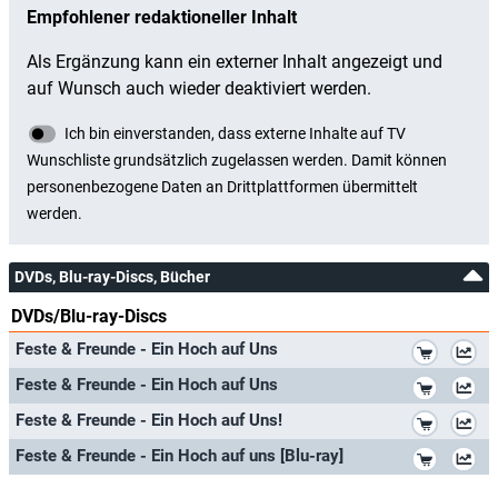
DVDs, Blu-ray-Discs, Bücher
DVDs/Blu-ray-Discs
*
Feste & Freunde - Ein Hoch auf Uns
*
Feste & Freunde - Ein Hoch auf Uns
*
Feste & Freunde - Ein Hoch auf Uns!
*
Feste & Freunde - Ein Hoch auf uns [Blu-ray]