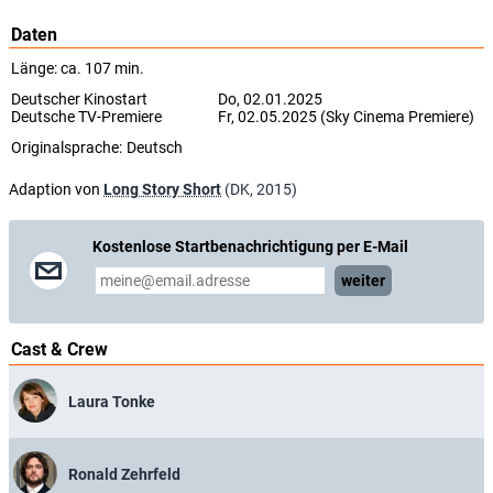
Daten
Länge: ca. 107 min.
Deutscher Kinostart
Do, 02.01.2025
Deutsche TV-Premiere
Fr, 02.05.2025 (Sky Cinema Premiere)
Originalsprache:
Deutsch
Adaption von
Long Story Short
(DK, 2015)
Kostenlose Startbenachrichtigung per E-Mail
weiter
Cast & Crew
Laura Tonke
Ronald Zehrfeld