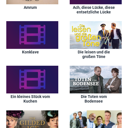
Amrum
Ach, diese Lücke, diese
entsetzliche Lücke
Konklave
Die leisen und die
großen Töne
Ein kleines Stück vom
Die Toten vom
Kuchen
Bodensee