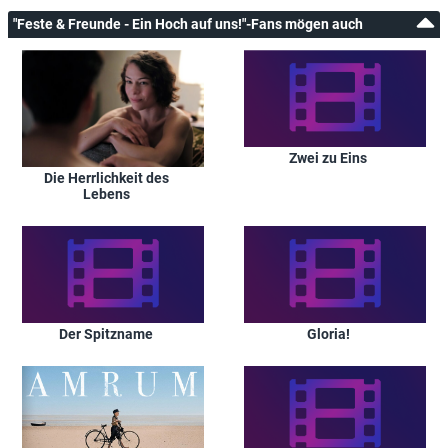
"Feste & Freunde - Ein Hoch auf uns!"-Fans mögen auch
Zwei zu Eins
Die Herrlichkeit des
Lebens
Der Spitzname
Gloria!