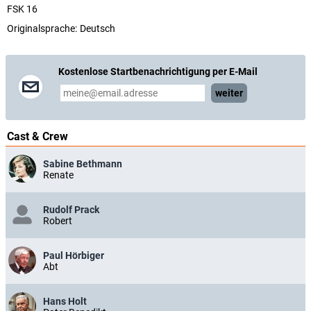
FSK 16
Originalsprache:
Deutsch
Kostenlose Startbenachrichtigung per E-Mail
weiter
Cast & Crew
Sabine Bethmann
Renate
Rudolf Prack
Robert
Paul Hörbiger
Abt
Hans Holt