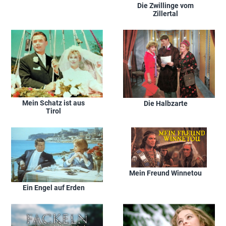
Die Zwillinge vom
Zillertal
Mein Schatz ist aus
Die Halbzarte
Tirol
Mein Freund Winnetou
Ein Engel auf Erden