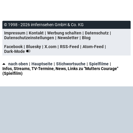
© 1998 - 2026 imfernsehen GmbH & Co. KG
Impressum
Kontakt
Werbung schalten
Datenschutz
Datenschutzeinstellungen
Newsletter
Blog
Facebook
Bluesky
X.com
RSS-Feed
Atom-Feed
Dark-Mode
nach oben
Hauptseite
Stichwortsuche
Spielfilme
Infos, Streams, TV-Termine, News, Links zu "Mutters Courage"
(Spielfilm)