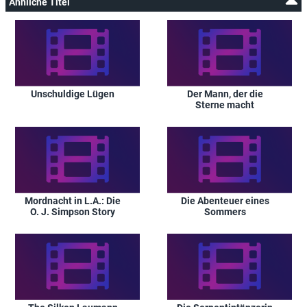
Ähnliche Titel
Unschuldige Lügen
Der Mann, der die
Sterne macht
Mordnacht in L.A.: Die
Die Abenteuer eines
O. J. Simpson Story
Sommers