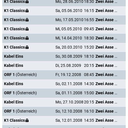
K1 Classics
Mo, 28.06.2010
18:30
Zwei Asse trumpfen auf
K1 Classics
Sa, 05.06.2010
16:15
Zwei Asse trumpfen auf
K1 Classics
Mo, 17.05.2010
16:55
Zwei Asse trumpfen auf
K1 Classics
Mi, 05.05.2010
09:45
Zwei Asse trumpfen auf
K1 Classics
Mi, 14.04.2010
18:30
Zwei Asse trumpfen auf
K1 Classics
Sa, 20.03.2010
15:20
Zwei Asse trumpfen auf
Kabel Eins
So, 30.08.2009
18:10
Zwei Asse trumpfen auf
Kabel Eins
Di, 25.08.2009
20:15
Zwei Asse trumpfen auf
ORF 1
(Österreich)
Fr, 19.12.2008
08:45
Zwei Asse trumpfen auf
Kabel Eins
So, 02.11.2008
14:30
Zwei Asse trumpfen auf
ORF 1
(Österreich)
Sa, 01.11.2008
15:00
Zwei Asse trumpfen auf
Kabel Eins
Mo, 27.10.2008
20:15
Zwei Asse trumpfen auf
ORF 1
(Österreich)
So, 12.10.2008
16:10
Zwei Asse trumpfen auf
K1 Classics
Sa, 12.01.2008
14:35
Zwei Asse trumpfen auf