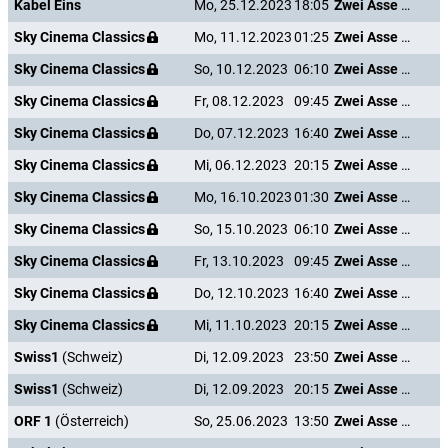
Kabel Eins
Mo, 25.12.2023
18:05
Zwei Asse trumpfen auf
Sky Cinema Classics
Mo, 11.12.2023
01:25
Zwei Asse trumpfen auf
Sky Cinema Classics
So, 10.12.2023
06:10
Zwei Asse trumpfen auf
Sky Cinema Classics
Fr, 08.12.2023
09:45
Zwei Asse trumpfen auf
Sky Cinema Classics
Do, 07.12.2023
16:40
Zwei Asse trumpfen auf
Sky Cinema Classics
Mi, 06.12.2023
20:15
Zwei Asse trumpfen auf
Sky Cinema Classics
Mo, 16.10.2023
01:30
Zwei Asse trumpfen auf
Sky Cinema Classics
So, 15.10.2023
06:10
Zwei Asse trumpfen auf
Sky Cinema Classics
Fr, 13.10.2023
09:45
Zwei Asse trumpfen auf
Sky Cinema Classics
Do, 12.10.2023
16:40
Zwei Asse trumpfen auf
Sky Cinema Classics
Mi, 11.10.2023
20:15
Zwei Asse trumpfen auf
Swiss1
(Schweiz)
Di, 12.09.2023
23:50
Zwei Asse trumpfen auf
Swiss1
(Schweiz)
Di, 12.09.2023
20:15
Zwei Asse trumpfen auf
ORF 1
(Österreich)
So, 25.06.2023
13:50
Zwei Asse trumpfen auf