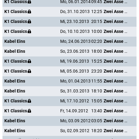
K1 Classics
Mo, 06.01.2014
09:45
Zwei Asse trumpfen auf
K1 Classics
Do, 31.10.2013
12:25
Zwei Asse trumpfen auf
K1 Classics
Mi, 23.10.2013
20:15
Zwei Asse trumpfen auf
K1 Classics
Do, 10.10.2013
10:00
Zwei Asse trumpfen auf
Kabel Eins
Mo, 24.06.2013
02:20
Zwei Asse trumpfen auf
Kabel Eins
So, 23.06.2013
18:00
Zwei Asse trumpfen auf
K1 Classics
Mi, 19.06.2013
15:25
Zwei Asse trumpfen auf
K1 Classics
Mi, 05.06.2013
23:20
Zwei Asse trumpfen auf
Kabel Eins
Mo, 01.04.2013
11:55
Zwei Asse trumpfen auf
Kabel Eins
So, 31.03.2013
18:10
Zwei Asse trumpfen auf
K1 Classics
Mi, 17.10.2012
15:05
Zwei Asse trumpfen auf
K1 Classics
Fr, 14.09.2012
13:40
Zwei Asse trumpfen auf
Kabel Eins
Mo, 03.09.2012
03:05
Zwei Asse trumpfen auf
Kabel Eins
So, 02.09.2012
18:20
Zwei Asse trumpfen auf