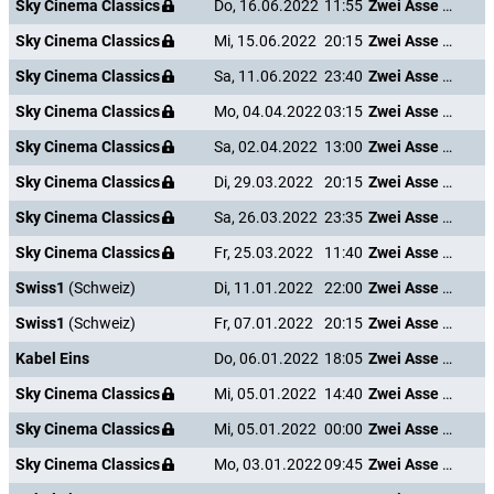
Sky Cinema Classics
Do, 16.06.2022
11:55
Zwei Asse trumpfen auf
Sky Cinema Classics
Mi, 15.06.2022
20:15
Zwei Asse trumpfen auf
Sky Cinema Classics
Sa, 11.06.2022
23:40
Zwei Asse trumpfen auf
Sky Cinema Classics
Mo, 04.04.2022
03:15
Zwei Asse trumpfen auf
Sky Cinema Classics
Sa, 02.04.2022
13:00
Zwei Asse trumpfen auf
Sky Cinema Classics
Di, 29.03.2022
20:15
Zwei Asse trumpfen auf
Sky Cinema Classics
Sa, 26.03.2022
23:35
Zwei Asse trumpfen auf
Sky Cinema Classics
Fr, 25.03.2022
11:40
Zwei Asse trumpfen auf
Swiss1
(Schweiz)
Di, 11.01.2022
22:00
Zwei Asse trumpfen auf
Swiss1
(Schweiz)
Fr, 07.01.2022
20:15
Zwei Asse trumpfen auf
Kabel Eins
Do, 06.01.2022
18:05
Zwei Asse trumpfen auf
Sky Cinema Classics
Mi, 05.01.2022
14:40
Zwei Asse trumpfen auf
Sky Cinema Classics
Mi, 05.01.2022
00:00
Zwei Asse trumpfen auf
Sky Cinema Classics
Mo, 03.01.2022
09:45
Zwei Asse trumpfen auf