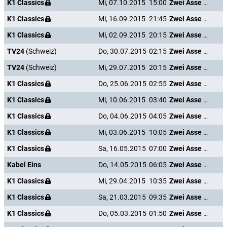
K1 Classics
Mi, 07.10.2015
15:00
Zwei Asse trumpfen auf
K1 Classics
Mi, 16.09.2015
21:45
Zwei Asse trumpfen auf
K1 Classics
Mi, 02.09.2015
20:15
Zwei Asse trumpfen auf
TV24
(Schweiz)
Do, 30.07.2015
02:15
Zwei Asse trumpfen auf
TV24
(Schweiz)
Mi, 29.07.2015
20:15
Zwei Asse trumpfen auf
K1 Classics
Do, 25.06.2015
02:55
Zwei Asse trumpfen auf
K1 Classics
Mi, 10.06.2015
03:40
Zwei Asse trumpfen auf
K1 Classics
Do, 04.06.2015
04:05
Zwei Asse trumpfen auf
K1 Classics
Mi, 03.06.2015
10:05
Zwei Asse trumpfen auf
K1 Classics
Sa, 16.05.2015
07:00
Zwei Asse trumpfen auf
Kabel Eins
Do, 14.05.2015
06:05
Zwei Asse trumpfen auf
K1 Classics
Mi, 29.04.2015
10:35
Zwei Asse trumpfen auf
K1 Classics
Sa, 21.03.2015
09:35
Zwei Asse trumpfen auf
K1 Classics
Do, 05.03.2015
01:50
Zwei Asse trumpfen auf