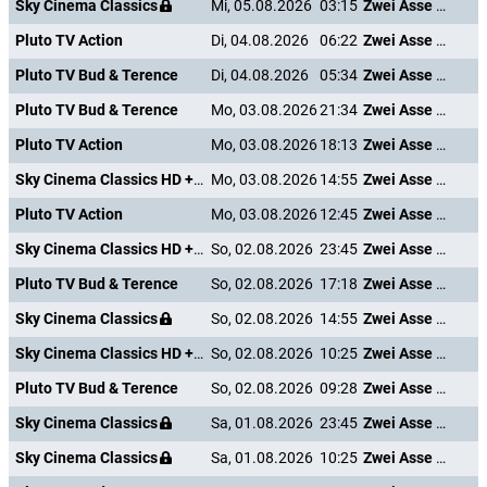
Sky Cinema Classics
Mi, 05.08.2026
03:15
Zwei Asse trumpfen auf
Pluto TV Action
Di, 04.08.2026
06:22
Zwei Asse trumpfen auf
Pluto TV Bud & Terence
Di, 04.08.2026
05:34
Zwei Asse trumpfen auf
Pluto TV Bud & Terence
Mo, 03.08.2026
21:34
Zwei Asse trumpfen auf
Pluto TV Action
Mo, 03.08.2026
18:13
Zwei Asse trumpfen auf
Sky Cinema Classics HD +24
Mo, 03.08.2026
14:55
Zwei Asse trumpfen auf
Pluto TV Action
Mo, 03.08.2026
12:45
Zwei Asse trumpfen auf
Sky Cinema Classics HD +24
So, 02.08.2026
23:45
Zwei Asse trumpfen auf
Pluto TV Bud & Terence
So, 02.08.2026
17:18
Zwei Asse trumpfen auf
Sky Cinema Classics
So, 02.08.2026
14:55
Zwei Asse trumpfen auf
Sky Cinema Classics HD +24
So, 02.08.2026
10:25
Zwei Asse trumpfen auf
Pluto TV Bud & Terence
So, 02.08.2026
09:28
Zwei Asse trumpfen auf
Sky Cinema Classics
Sa, 01.08.2026
23:45
Zwei Asse trumpfen auf
Sky Cinema Classics
Sa, 01.08.2026
10:25
Zwei Asse trumpfen auf