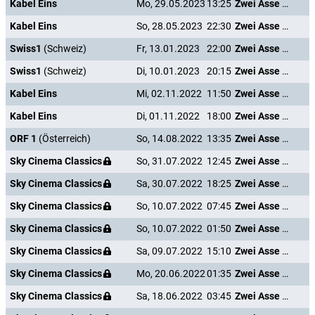
Kabel Eins
Mo, 29.05.2023
13:25
Zwei Asse trumpfen auf
Kabel Eins
So, 28.05.2023
22:30
Zwei Asse trumpfen auf
Swiss1
(Schweiz)
Fr, 13.01.2023
22:00
Zwei Asse trumpfen auf
Swiss1
(Schweiz)
Di, 10.01.2023
20:15
Zwei Asse trumpfen auf
Kabel Eins
Mi, 02.11.2022
11:50
Zwei Asse trumpfen auf
Kabel Eins
Di, 01.11.2022
18:00
Zwei Asse trumpfen auf
ORF 1
(Österreich)
So, 14.08.2022
13:35
Zwei Asse trumpfen auf
Sky Cinema Classics
So, 31.07.2022
12:45
Zwei Asse trumpfen auf
Sky Cinema Classics
Sa, 30.07.2022
18:25
Zwei Asse trumpfen auf
Sky Cinema Classics
So, 10.07.2022
07:45
Zwei Asse trumpfen auf
Sky Cinema Classics
So, 10.07.2022
01:50
Zwei Asse trumpfen auf
Sky Cinema Classics
Sa, 09.07.2022
15:10
Zwei Asse trumpfen auf
Sky Cinema Classics
Mo, 20.06.2022
01:35
Zwei Asse trumpfen auf
Sky Cinema Classics
Sa, 18.06.2022
03:45
Zwei Asse trumpfen auf