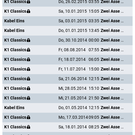
K1 Classics
Do, 26.02.2015
03:55
Zwei Asse trumpfen auf
K1 Classics
Sa, 10.01.2015
15:05
Zwei Asse trumpfen auf
Kabel Eins
Sa, 03.01.2015
03:35
Zwei Asse trumpfen auf
Kabel Eins
Do, 01.01.2015
13:45
Zwei Asse trumpfen auf
K1 Classics
Do, 30.10.2014
00:00
Zwei Asse trumpfen auf
K1 Classics
Fr, 08.08.2014
07:55
Zwei Asse trumpfen auf
K1 Classics
Fr, 18.07.2014
06:05
Zwei Asse trumpfen auf
K1 Classics
Fr, 11.07.2014
15:00
Zwei Asse trumpfen auf
K1 Classics
Sa, 21.06.2014
12:15
Zwei Asse trumpfen auf
K1 Classics
Mi, 28.05.2014
15:10
Zwei Asse trumpfen auf
K1 Classics
Mi, 21.05.2014
21:50
Zwei Asse trumpfen auf
Kabel Eins
Do, 01.05.2014
12:15
Zwei Asse trumpfen auf
K1 Classics
Mo, 17.03.2014
09:05
Zwei Asse trumpfen auf
K1 Classics
Sa, 18.01.2014
08:25
Zwei Asse trumpfen auf