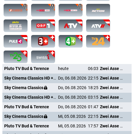
Pluto TV Bud & Terence
heute
06:03
Zwei Asse trumpfen auf
Sky Cinema Classics HD +24
Do, 06.08.2026
22:15
Zwei Asse trumpfen auf
Sky Cinema Classics
Do, 06.08.2026
18:25
Zwei Asse trumpfen auf
Sky Cinema Classics HD +24
Do, 06.08.2026
03:15
Zwei Asse trumpfen auf
Pluto TV Bud & Terence
Do, 06.08.2026
01:47
Zwei Asse trumpfen auf
Sky Cinema Classics
Mi, 05.08.2026
22:15
Zwei Asse trumpfen auf
Pluto TV Bud & Terence
Mi, 05.08.2026
17:57
Zwei Asse trumpfen auf