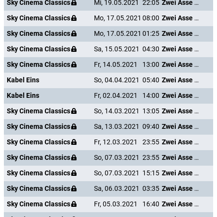
Sky Cinema Classics
Mi, 19.05.2021
22:05
Zwei Asse trumpfen auf
Sky Cinema Classics
Mo, 17.05.2021
08:00
Zwei Asse trumpfen auf
Sky Cinema Classics
Mo, 17.05.2021
01:25
Zwei Asse trumpfen auf
Sky Cinema Classics
Sa, 15.05.2021
04:30
Zwei Asse trumpfen auf
Sky Cinema Classics
Fr, 14.05.2021
13:00
Zwei Asse trumpfen auf
Kabel Eins
So, 04.04.2021
05:40
Zwei Asse trumpfen auf
Kabel Eins
Fr, 02.04.2021
14:00
Zwei Asse trumpfen auf
Sky Cinema Classics
So, 14.03.2021
13:05
Zwei Asse trumpfen auf
Sky Cinema Classics
Sa, 13.03.2021
09:40
Zwei Asse trumpfen auf
Sky Cinema Classics
Fr, 12.03.2021
23:55
Zwei Asse trumpfen auf
Sky Cinema Classics
So, 07.03.2021
23:55
Zwei Asse trumpfen auf
Sky Cinema Classics
So, 07.03.2021
15:15
Zwei Asse trumpfen auf
Sky Cinema Classics
Sa, 06.03.2021
03:35
Zwei Asse trumpfen auf
Sky Cinema Classics
Fr, 05.03.2021
16:40
Zwei Asse trumpfen auf