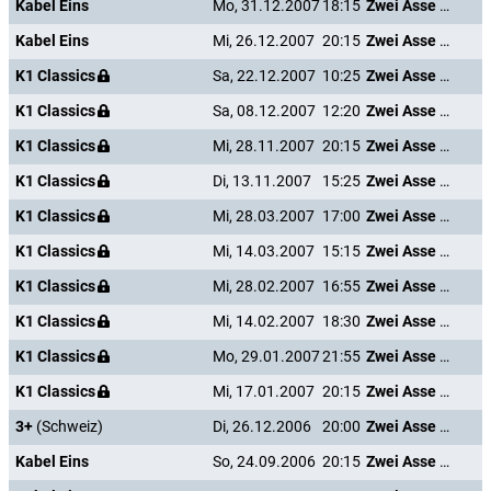
Kabel Eins
Mo, 31.12.2007
18:15
Zwei Asse trumpfen auf
Kabel Eins
Mi, 26.12.2007
20:15
Zwei Asse trumpfen auf
K1 Classics
Sa, 22.12.2007
10:25
Zwei Asse trumpfen auf
K1 Classics
Sa, 08.12.2007
12:20
Zwei Asse trumpfen auf
K1 Classics
Mi, 28.11.2007
20:15
Zwei Asse trumpfen auf
K1 Classics
Di, 13.11.2007
15:25
Zwei Asse trumpfen auf
K1 Classics
Mi, 28.03.2007
17:00
Zwei Asse trumpfen auf
K1 Classics
Mi, 14.03.2007
15:15
Zwei Asse trumpfen auf
K1 Classics
Mi, 28.02.2007
16:55
Zwei Asse trumpfen auf
K1 Classics
Mi, 14.02.2007
18:30
Zwei Asse trumpfen auf
K1 Classics
Mo, 29.01.2007
21:55
Zwei Asse trumpfen auf
K1 Classics
Mi, 17.01.2007
20:15
Zwei Asse trumpfen auf
3+
(Schweiz)
Di, 26.12.2006
20:00
Zwei Asse trumpfen auf
Kabel Eins
So, 24.09.2006
20:15
Zwei Asse trumpfen auf