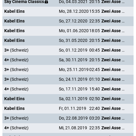
Sky Cinema Classics
Do, 04.03.2021
20:15
Zwei Asse trumpfen auf
Kabel Eins
Mo, 28.12.2020
15:35
Zwei Asse trumpfen auf
Kabel Eins
So, 27.12.2020
22:35
Zwei Asse trumpfen auf
Kabel Eins
Mo, 01.06.2020
18:05
Zwei Asse trumpfen auf
Kabel Eins
So, 31.05.2020
20:15
Zwei Asse trumpfen auf
3+
(Schweiz)
So, 01.12.2019
00:45
Zwei Asse trumpfen auf
4+
(Schweiz)
Sa, 30.11.2019
20:15
Zwei Asse trumpfen auf
3+
(Schweiz)
Mo, 25.11.2019
02:45
Zwei Asse trumpfen auf
3+
(Schweiz)
So, 24.11.2019
01:10
Zwei Asse trumpfen auf
4+
(Schweiz)
So, 17.11.2019
15:40
Zwei Asse trumpfen auf
Kabel Eins
Sa, 02.11.2019
02:50
Zwei Asse trumpfen auf
Kabel Eins
Fr, 01.11.2019
22:40
Zwei Asse trumpfen auf
3+
(Schweiz)
Do, 22.08.2019
03:20
Zwei Asse trumpfen auf
4+
(Schweiz)
Mi, 21.08.2019
22:35
Zwei Asse trumpfen auf