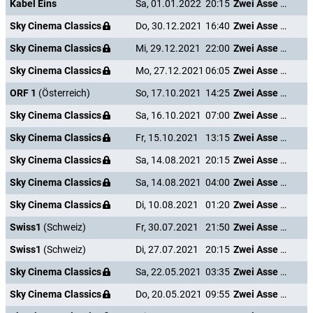
Kabel Eins
Sa, 01.01.2022
20:15
Zwei Asse trumpfen auf
Sky Cinema Classics
Do, 30.12.2021
16:40
Zwei Asse trumpfen auf
Sky Cinema Classics
Mi, 29.12.2021
22:00
Zwei Asse trumpfen auf
Sky Cinema Classics
Mo, 27.12.2021
06:05
Zwei Asse trumpfen auf
ORF 1
(Österreich)
So, 17.10.2021
14:25
Zwei Asse trumpfen auf
Sky Cinema Classics
Sa, 16.10.2021
07:00
Zwei Asse trumpfen auf
Sky Cinema Classics
Fr, 15.10.2021
13:15
Zwei Asse trumpfen auf
Sky Cinema Classics
Sa, 14.08.2021
20:15
Zwei Asse trumpfen auf
Sky Cinema Classics
Sa, 14.08.2021
04:00
Zwei Asse trumpfen auf
Sky Cinema Classics
Di, 10.08.2021
01:20
Zwei Asse trumpfen auf
Swiss1
(Schweiz)
Fr, 30.07.2021
21:50
Zwei Asse trumpfen auf
Swiss1
(Schweiz)
Di, 27.07.2021
20:15
Zwei Asse trumpfen auf
Sky Cinema Classics
Sa, 22.05.2021
03:35
Zwei Asse trumpfen auf
Sky Cinema Classics
Do, 20.05.2021
09:55
Zwei Asse trumpfen auf