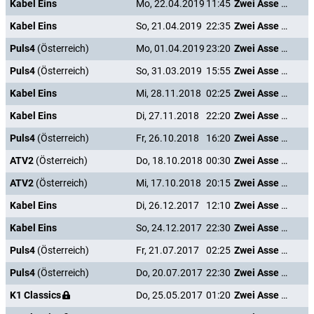
Kabel Eins
Mo, 22.04.2019
11:45
Zwei Asse trumpfen auf
Kabel Eins
So, 21.04.2019
22:35
Zwei Asse trumpfen auf
Puls4
(Österreich)
Mo, 01.04.2019
23:20
Zwei Asse trumpfen auf
Puls4
(Österreich)
So, 31.03.2019
15:55
Zwei Asse trumpfen auf
Kabel Eins
Mi, 28.11.2018
02:25
Zwei Asse trumpfen auf
Kabel Eins
Di, 27.11.2018
22:20
Zwei Asse trumpfen auf
Puls4
(Österreich)
Fr, 26.10.2018
16:20
Zwei Asse trumpfen auf
ATV2
(Österreich)
Do, 18.10.2018
00:30
Zwei Asse trumpfen auf
ATV2
(Österreich)
Mi, 17.10.2018
20:15
Zwei Asse trumpfen auf
Kabel Eins
Di, 26.12.2017
12:10
Zwei Asse trumpfen auf
Kabel Eins
So, 24.12.2017
22:30
Zwei Asse trumpfen auf
Puls4
(Österreich)
Fr, 21.07.2017
02:25
Zwei Asse trumpfen auf
Puls4
(Österreich)
Do, 20.07.2017
22:30
Zwei Asse trumpfen auf
K1 Classics
Do, 25.05.2017
01:20
Zwei Asse trumpfen auf