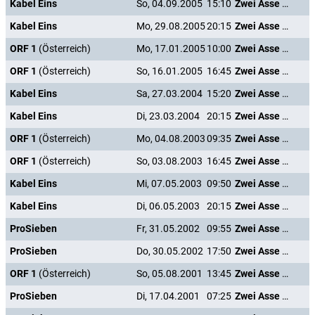
Kabel Eins
So, 04.09.2005
15:10
Zwei Asse trumpfen auf
Kabel Eins
Mo, 29.08.2005
20:15
Zwei Asse trumpfen auf
ORF 1
(Österreich)
Mo, 17.01.2005
10:00
Zwei Asse trumpfen auf
ORF 1
(Österreich)
So, 16.01.2005
16:45
Zwei Asse trumpfen auf
Kabel Eins
Sa, 27.03.2004
15:20
Zwei Asse trumpfen auf
Kabel Eins
Di, 23.03.2004
20:15
Zwei Asse trumpfen auf
ORF 1
(Österreich)
Mo, 04.08.2003
09:35
Zwei Asse trumpfen auf
ORF 1
(Österreich)
So, 03.08.2003
16:45
Zwei Asse trumpfen auf
Kabel Eins
Mi, 07.05.2003
09:50
Zwei Asse trumpfen auf
Kabel Eins
Di, 06.05.2003
20:15
Zwei Asse trumpfen auf
ProSieben
Fr, 31.05.2002
09:55
Zwei Asse trumpfen auf
ProSieben
Do, 30.05.2002
17:50
Zwei Asse trumpfen auf
ORF 1
(Österreich)
So, 05.08.2001
13:45
Zwei Asse trumpfen auf
ProSieben
Di, 17.04.2001
07:25
Zwei Asse trumpfen auf