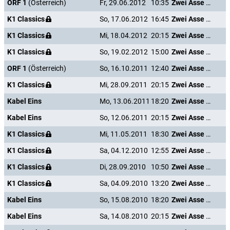
ORF 1
(Österreich)
Fr, 29.06.2012
10:35
Zwei Asse trumpfen auf
K1 Classics
So, 17.06.2012
16:45
Zwei Asse trumpfen auf
K1 Classics
Mi, 18.04.2012
20:15
Zwei Asse trumpfen auf
K1 Classics
So, 19.02.2012
15:00
Zwei Asse trumpfen auf
ORF 1
(Österreich)
So, 16.10.2011
12:40
Zwei Asse trumpfen auf
K1 Classics
Mi, 28.09.2011
20:15
Zwei Asse trumpfen auf
Kabel Eins
Mo, 13.06.2011
18:20
Zwei Asse trumpfen auf
Kabel Eins
So, 12.06.2011
20:15
Zwei Asse trumpfen auf
K1 Classics
Mi, 11.05.2011
18:30
Zwei Asse trumpfen auf
K1 Classics
Sa, 04.12.2010
12:55
Zwei Asse trumpfen auf
K1 Classics
Di, 28.09.2010
10:50
Zwei Asse trumpfen auf
K1 Classics
Sa, 04.09.2010
13:20
Zwei Asse trumpfen auf
Kabel Eins
So, 15.08.2010
18:20
Zwei Asse trumpfen auf
Kabel Eins
Sa, 14.08.2010
20:15
Zwei Asse trumpfen auf