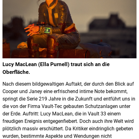
Lucy MacLean (Ella Purnell) traut sich an die
Oberfläche.
Nach diesem bildgewaltigen Auftakt, der durch den Blick auf
Cooper und Janey eine erfrischend intime Note bekommt,
springt die Serie 219 Jahre in die Zukunft und entführt uns in
die von der Firma Vault-Tec gebauten Schutzanlagen unter
der Erde. Auftritt: Lucy MacLean, die in Vault 33 einem
freudigen Ereignis entgegenfiebert. Doch auch ihre Welt wird
plötzlich massiv erschüttert. Da Kritiker eindringlich gebeten
wurden, bestimmte Aspekte und Wendungen nicht