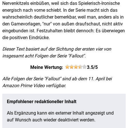
Nervenkitzels einbüßen, weil sich das Spielerisch-Ironische
energisch nach vorne schiebt. In der Serie macht sich das
wahrscheinlich deutlicher bemerkbar, weil man, anders als in
den Gamevorlagen, "nur" von außen draufschaut, nicht aktiv
eingebunden ist. Festzuhalten bleibt dennoch: Es überwiegen
die positiven Eindrücke.
Dieser Text basiert auf der Sichtung der ersten vier von
insgesamt acht Folgen der Serie "Fallout".
Meine Wertung:
3.5/5
Alle Folgen der Serie "Fallout" sind ab dem 11. April bei
Amazon Prime Video verfügbar.