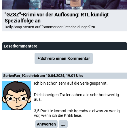
"GZSZ"-Krimi vor der Auflösung: RTL kündigt
Spezialfolge an
Daily Soap steuert auf "Sommer der Entscheidungen" zu
Leserkommentare
Schreib einen Kommentar
SerienFan_92
schrieb am 10.04.2024, 19.01 Uhr:
Ich bin schon sehr auf die Serie gespannt.
Die bisherigen Trailer sahen alle sehr hochwertig
aus.
3,5 Punkte kommt mir irgendwie etwas zu wenig
vor, wenn ich die Kritik lese.
Antworten