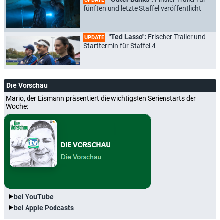
UPDATE
fünften und letzte Staffel veröffentlicht
"Ted Lasso":
Frischer Trailer und
UPDATE
Starttermin für Staffel 4
Die Vorschau
Mario, der Eismann präsentiert die wichtigsten Serienstarts der
Woche:
bei YouTube
bei Apple Podcasts