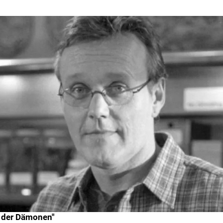
n der Dämonen"