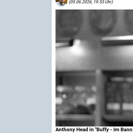
(05.06.2026, 19.53 Uhr)
Anthony Head in "Buffy - Im Ban