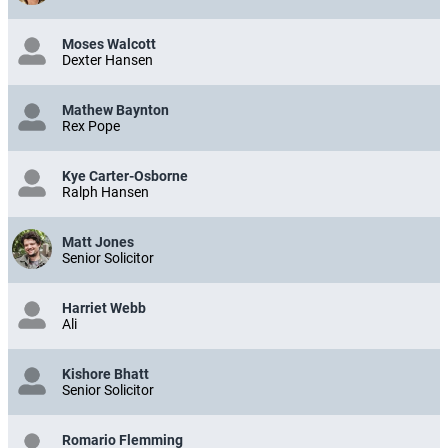
Moses Walcott
Dexter Hansen
Mathew Baynton
Rex Pope
Kye Carter-Osborne
Ralph Hansen
Matt Jones
Senior Solicitor
Harriet Webb
Ali
Kishore Bhatt
Senior Solicitor
Romario Flemming