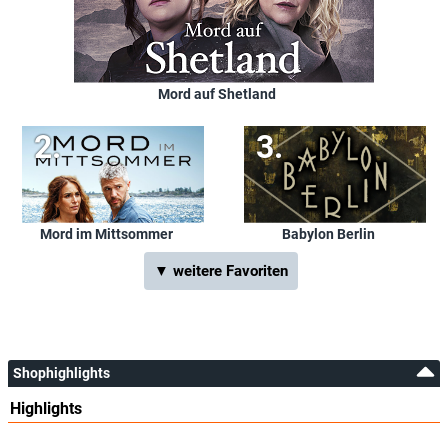
Mord auf Shetland
Mord im Mittsommer
Babylon Berlin
▼ weitere Favoriten
Shophighlights
Highlights