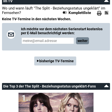
Im TV
Wo und wann läuft "The Split - Beziehungsstatus ungeklärt" im
Fernsehen?
Komplettliste
Keine TV-Termine in den nächsten Wochen.
Ich möchte vor dem nächsten Serienstart kostenlos
per E-Mail benachrichtigt werden:
weiter
bisherige TV-Termine
Die Top 3 der The Split - Beziehungsstatus ungeklärt-Fans