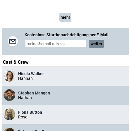
mehr
Kostenlose Startbenachrichtigung per E-Mail
weiter
Cast & Crew
Nicola Walker
Hannah
Stephen Mangan
Nathan
Fiona Button
Rose