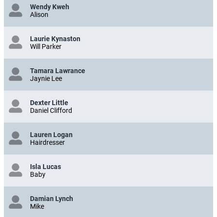
Wendy Kweh
Alison
Laurie Kynaston
Will Parker
Tamara Lawrance
Jaynie Lee
Dexter Little
Daniel Clifford
Lauren Logan
Hairdresser
Isla Lucas
Baby
Damian Lynch
Mike