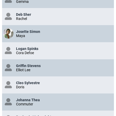
Gemma
Deb Sher
Rachel
Josette Simon
Maya
Logan Spinks
Cora Defoe
Griffin Stevens
Elliot Lee
Cleo Sylvestre
Doris
Johanna Thea
Commuter