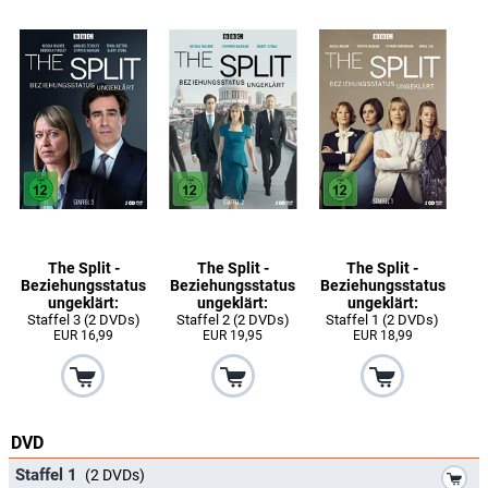
The Split -
The Split -
The Split -
Beziehungsstatus
Beziehungsstatus
Beziehungsstatus
ungeklärt:
ungeklärt:
ungeklärt:
Staffel 3 (2 DVDs)
Staffel 2 (2 DVDs)
Staffel 1 (2 DVDs)
EUR 16,99
EUR 19,95
EUR 18,99
DVD
*
Staffel 1
(2 DVDs)