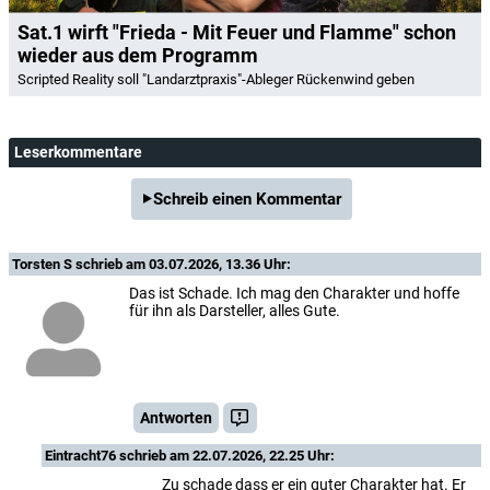
Sat.1 wirft "Frieda - Mit Feuer und Flamme" schon
wieder aus dem Programm
Scripted Reality soll "Landarztpraxis"-Ableger Rückenwind geben
Leserkommentare
Schreib einen Kommentar
Torsten S
schrieb am 03.07.2026, 13.36 Uhr:
Das ist Schade. Ich mag den Charakter und hoffe
für ihn als Darsteller, alles Gute.
Antworten
Eintracht76
schrieb am 22.07.2026, 22.25 Uhr:
Zu schade dass er ein guter Charakter hat. Er