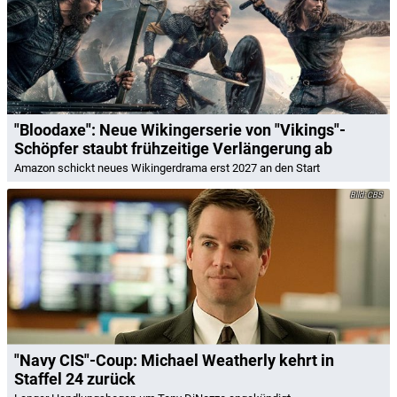
"Bloodaxe": Neue Wikingerserie von "Vikings"-
Schöpfer staubt frühzeitige Verlängerung ab
Amazon schickt neues Wikingerdrama erst 2027 an den Start
CBS
"Navy CIS"-Coup: Michael Weatherly kehrt in
Staffel 24 zurück