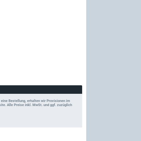
 eine Bestellung, erhalten wir Provisionen im
e. Alle Preise inkl. MwSt. und ggf. zuzüglich