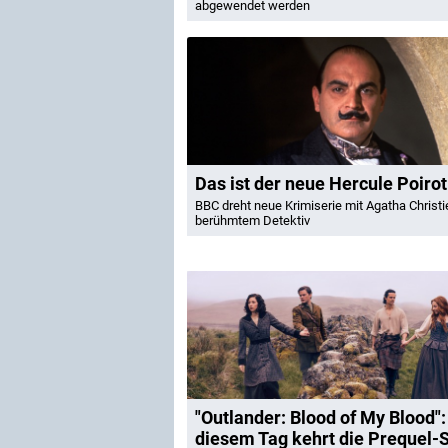
abgewendet werden
Das ist der neue Hercule Poirot
BBC dreht neue Krimiserie mit Agatha Christi
berühmtem Detektiv
"Outlander: Blood of My Blood":
diesem Tag kehrt die Prequel-