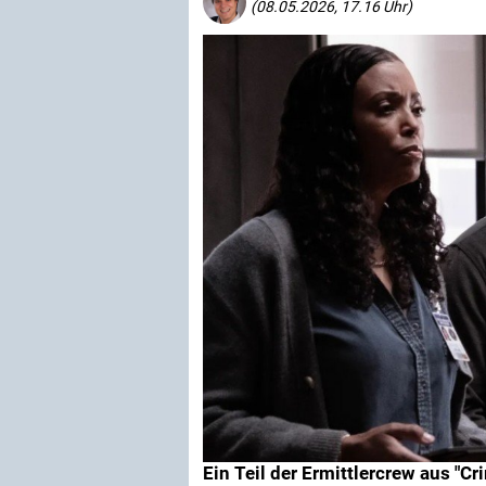
(08.05.2026, 17.16 Uhr)
Ein Teil der Ermittlercrew aus "Cr