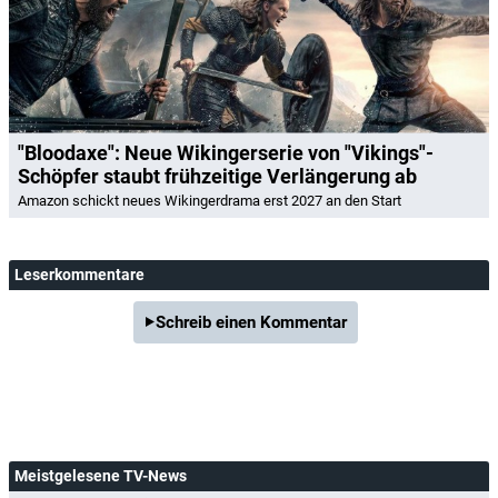
"Bloodaxe": Neue Wikingerserie von "Vikings"-
Schöpfer staubt frühzeitige Verlängerung ab
Amazon schickt neues Wikingerdrama erst 2027 an den Start
Leserkommentare
Schreib einen Kommentar
Meistgelesene TV-News