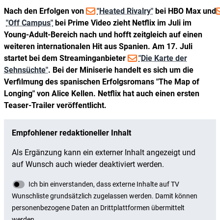
Nach den Erfolgen von
"Heated Rivalry"
bei HBO Max und
"Off Campus"
bei Prime Video zieht Netflix im Juli im
Young-Adult-Bereich nach und hofft zeitgleich auf einen
weiteren internationalen Hit aus Spanien. Am 17. Juli
startet bei dem Streaminganbieter
"Die Karte der
Sehnsüchte"
. Bei der Miniserie handelt es sich um die
Verfilmung des spanischen Erfolgsromans "The Map of
Longing" von Alice Kellen. Netflix hat auch einen ersten
Teaser-Trailer veröffentlicht.