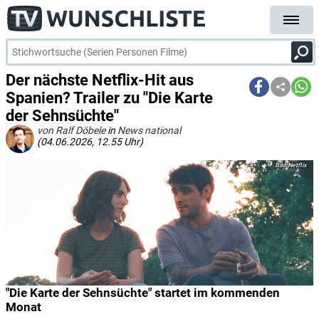
Der nächste Netflix-Hit aus
Spanien? Trailer zu "Die Karte
der Sehnsüchte"
von Ralf Döbele
in
News national
(04.06.2026, 12.55 Uhr)
Netflix
"Die Karte der Sehnsüchte" startet im kommenden
Monat