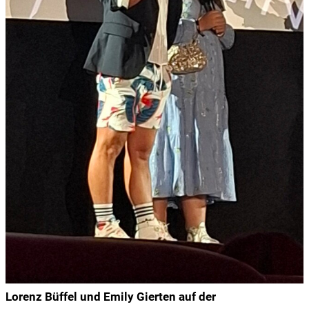
Lorenz Büffel und Emily Gierten auf der