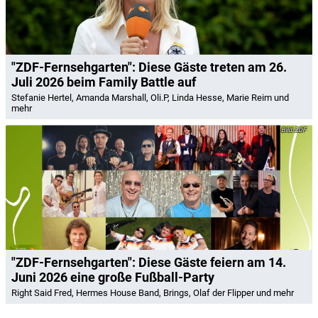
"ZDF-Fernsehgarten": Diese Gäste treten am 26.
Juli 2026 beim Family Battle auf
Stefanie Hertel, Amanda Marshall, Oli.P, Linda Hesse, Marie Reim und
mehr
ZDF
"ZDF-Fernsehgarten": Diese Gäste feiern am 14.
Juni 2026 eine große Fußball-Party
Right Said Fred, Hermes House Band, Brings, Olaf der Flipper und mehr