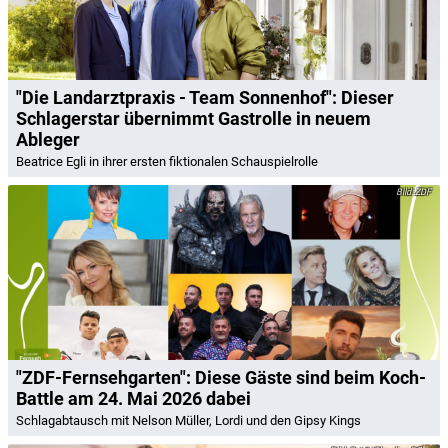
"Die Landarztpraxis - Team Sonnenhof": Dieser
Schlagerstar übernimmt Gastrolle in neuem
Ableger
Beatrice Egli in ihrer ersten fiktionalen Schauspielrolle
ZDF
"ZDF-Fernsehgarten": Diese Gäste sind beim Koch-
Battle am 24. Mai 2026 dabei
Schlagabtausch mit Nelson Müller, Lordi und den Gipsy Kings