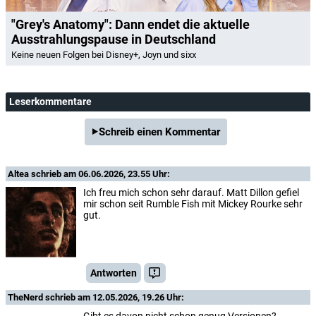
"Grey's Anatomy": Dann endet die aktuelle
Ausstrahlungspause in Deutschland
Keine neuen Folgen bei Disney+, Joyn und sixx
Leserkommentare
Schreib einen Kommentar
Altea
schrieb am 06.06.2026, 23.55 Uhr:
Ich freu mich schon sehr darauf. Matt Dillon gefiel
mir schon seit Rumble Fish mit Mickey Rourke sehr
gut.
Antworten
TheNerd
schrieb am 12.05.2026, 19.26 Uhr:
Gibt es davon nicht schon genug Versionen?