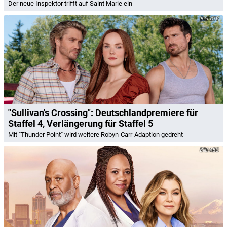
Der neue Inspektor trifft auf Saint Marie ein
CTV
"Sullivan's Crossing": Deutschlandpremiere für
Staffel 4, Verlängerung für Staffel 5
Mit "Thunder Point" wird weitere Robyn-Carr-Adaption gedreht
ABC