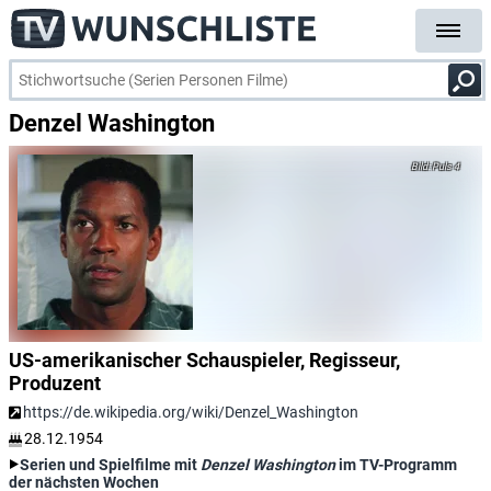
Denzel Washington
Puls 4
US-amerikanischer Schauspieler, Regisseur,
Produzent
https://de.wikipedia.org/wiki/Denzel_Washington
28.12.1954
Serien und Spielfilme mit
Denzel Washington
im TV-Programm
der nächsten Wochen