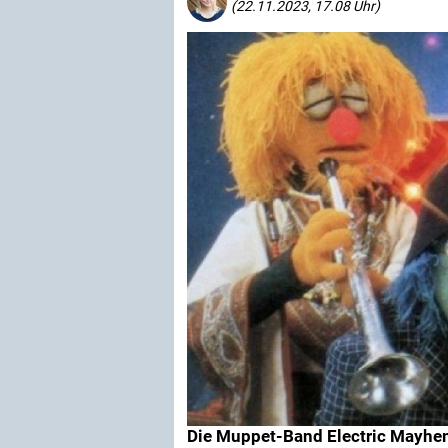
(22.11.2023, 17.08 Uhr)
Die Muppet-Band Electric Mayh