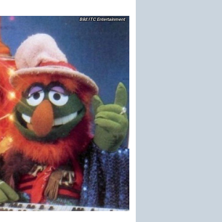
ITC Entertainment