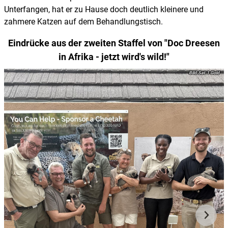
Unterfangen, hat er zu Hause doch deutlich kleinere und
zahmere Katzen auf dem Behandlungstisch.
Eindrücke aus der zweiten Staffel von "Doc Dreesen
in Afrika - jetzt wird's wild!"
Sat.1 Gold