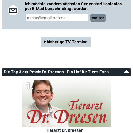
Ich möchte vor dem nächsten Serienstart kostenlos
per E-Mail benachrichtigt werden:
weiter
bisherige TV-Termine
Die Top 3 der Praxis Dr. Dreesen - Ein Hof für Tiere-Fans
Tierarzt Dr. Dreesen