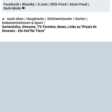
Facebook
Bluesky
X.com
RSS-Feed
Atom-Feed
Dark-Mode
nach oben
Hauptseite
Stichwortsuche
Serien
Dokumentationen & Sport
Serieninfos, Streams, TV-Termine, News, Links zu "Praxis Dr.
Dreesen - Ein Hof für Tiere"