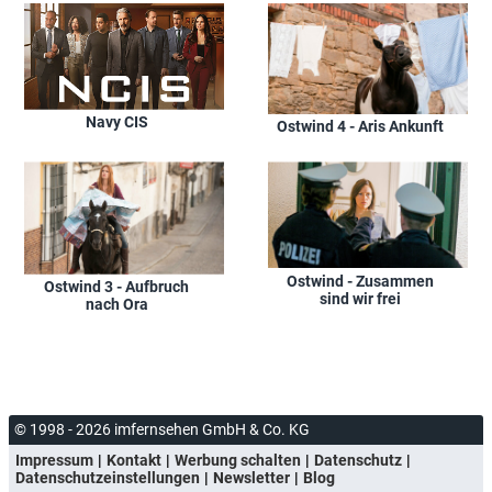
Navy CIS
Ostwind 4 - Aris Ankunft
Ostwind - Zusammen
Ostwind 3 - Aufbruch
sind wir frei
nach Ora
© 1998 - 2026 imfernsehen GmbH & Co. KG
Impressum
Kontakt
Werbung schalten
Datenschutz
Datenschutzeinstellungen
Newsletter
Blog