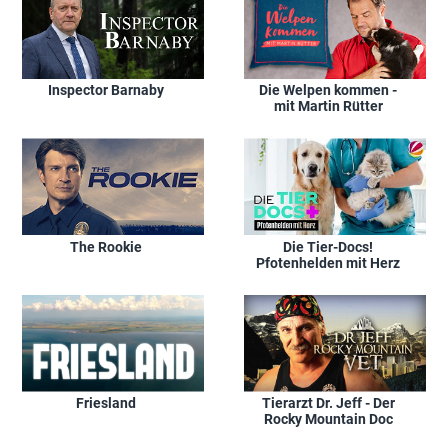
Inspector Barnaby
Die Welpen kommen -
mit Martin Rütter
The Rookie
Die Tier-Docs!
Pfotenhelden mit Herz
Friesland
Tierarzt Dr. Jeff - Der
Rocky Mountain Doc