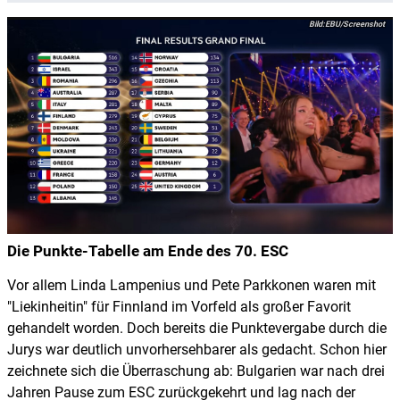
EBU/Screenshot
Die Punkte-Tabelle am Ende des 70. ESC
Vor allem Linda Lampenius und Pete Parkkonen waren mit
"Liekinheitin" für Finnland im Vorfeld als großer Favorit
gehandelt worden. Doch bereits die Punktevergabe durch die
Jurys war deutlich unvorhersehbarer als gedacht. Schon hier
zeichnete sich die Überraschung ab: Bulgarien war nach drei
Jahren Pause zum ESC zurückgekehrt und lag nach der