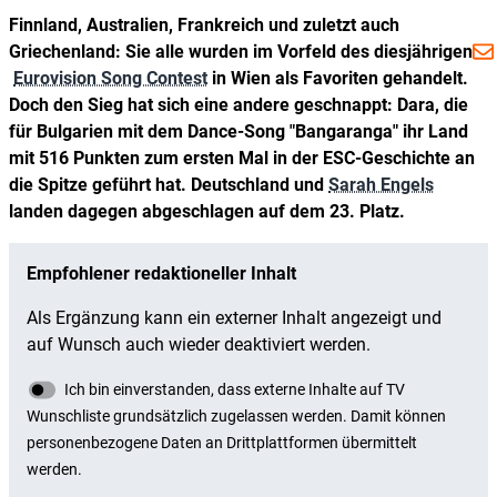
Finnland, Australien, Frankreich und zuletzt auch
Griechenland: Sie alle wurden im Vorfeld des diesjährigen
Eurovision Song Contest
in Wien als Favoriten gehandelt.
Doch den Sieg hat sich eine andere geschnappt: Dara, die
für Bulgarien mit dem Dance-Song "Bangaranga" ihr Land
mit 516 Punkten zum ersten Mal in der ESC-Geschichte an
die Spitze geführt hat. Deutschland und
Sarah Engels
landen dagegen abgeschlagen auf dem 23. Platz.