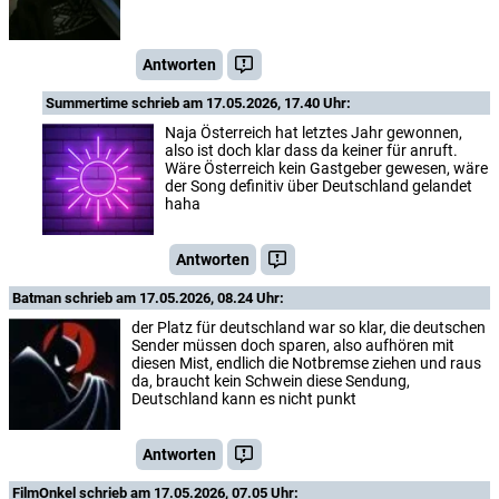
Antworten
Summertime
schrieb am 17.05.2026, 17.40 Uhr:
Naja Österreich hat letztes Jahr gewonnen,
also ist doch klar dass da keiner für anruft.
Wäre Österreich kein Gastgeber gewesen, wäre
der Song definitiv über Deutschland gelandet
haha
Antworten
Batman
schrieb am 17.05.2026, 08.24 Uhr:
der Platz für deutschland war so klar, die deutschen
Sender müssen doch sparen, also aufhören mit
diesen Mist, endlich die Notbremse ziehen und raus
da, braucht kein Schwein diese Sendung,
Deutschland kann es nicht punkt
Antworten
FilmOnkel
schrieb am 17.05.2026, 07.05 Uhr: