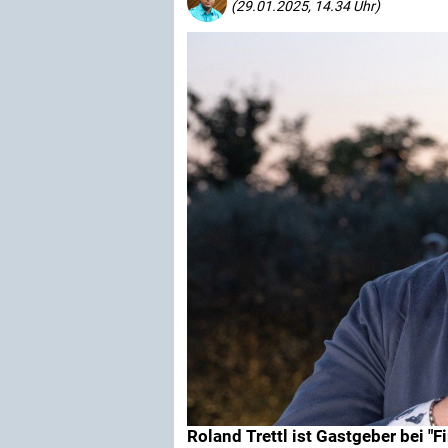
(29.01.2025, 14.34 Uhr)
Roland Trettl ist Gastgeber bei "Fi