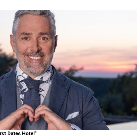
rst Dates Hotel"