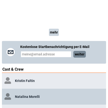
mehr
Kostenlose Startbenachrichtigung per E-Mail
weiter
Cast & Crew
Kristin Faltin
Natalina Morelli