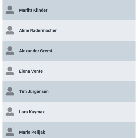
Marlitt Klinder
Aline Radermacher
Alexander Gremi
Elena Vente
Tim Jürgensen
Lara Kaymaz
Maria Pelijak