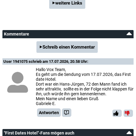
weitere Links
Kommentare
Schreib einen Kommentar
User 1941075
schrieb am 17.07.2026, 20.58 Uhr:
Hallo Vox Team,
Es geht um die Sendung vom 17.07.2026, das First
date Hotel.
Dort war ein Hans-Jürgen, 72 den Mann fand ich
sehr attraktiv, sollte es in der Folge nicht klappen für
ihn, uch würde ihn gern kennenlernen.
Mein Name und einen lieben Gruß
Gabriele E.
Antworten
"First Dates Hotel"-Fans mögen auch