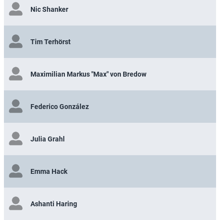
Nic Shanker
Tim Terhörst
Maximilian Markus "Max" von Bredow
Federico González
Julia Grahl
Emma Hack
Ashanti Haring