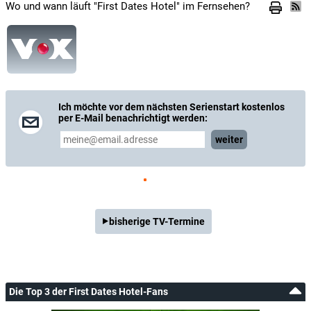
Wo und wann läuft "First Dates Hotel" im Fernsehen?
Ich möchte vor dem nächsten Serienstart kostenlos
per E-Mail benachrichtigt werden:
weiter
bisherige TV-Termine
Die Top 3 der First Dates Hotel-Fans