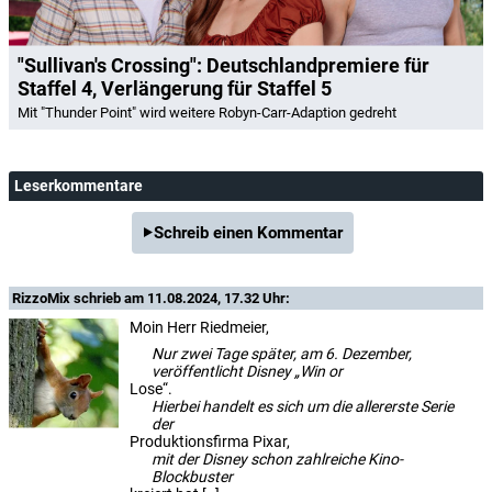
"Sullivan's Crossing": Deutschlandpremiere für
Staffel 4, Verlängerung für Staffel 5
Mit "Thunder Point" wird weitere Robyn-Carr-Adaption gedreht
Leserkommentare
Schreib einen Kommentar
RizzoMix
schrieb am 11.08.2024, 17.32 Uhr:
Moin Herr Riedmeier,
Nur zwei Tage später, am 6. Dezember,
veröffentlicht Disney „Win or
Lose“.
Hierbei handelt es sich um die allererste Serie
der
Produktionsfirma Pixar,
mit der Disney schon zahlreiche Kino-
Blockbuster