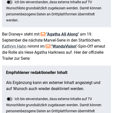
Bei Disney+ steht mit
"Agatha All Along"
am 19.
September die nächste Marvel-Serie in den Startlöchern.
Kathryn Hahn
nimmt im
"WandaVision"
-Spin-Off erneut
die Rolle als Hexe Agatha Harkness auf. Hier der offizielle
Trailer zur Serie: