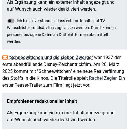
"Schneewittchen und die sieben Zwerge"
war 1937 der
erste abendfüllende Disney-Zeichentrickfilm. Am 20. März
2025 kommt mit "Schneewittchen" eine neue Realverfilmung
des Stoffs in die Kinos. Die Titelrolle spielt
Rachel Zegler
. Ein
erster Teaser-Trailer zum Film liegt jetzt vor: