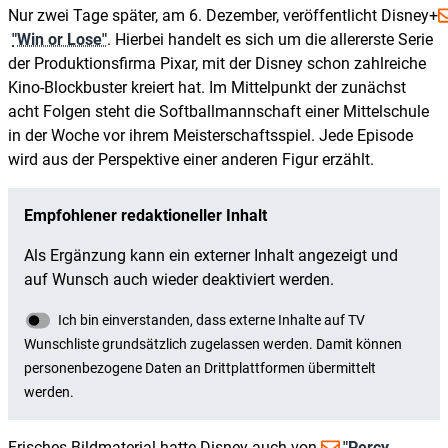
Nur zwei Tage später, am 6. Dezember, veröffentlicht Disney+
"Win or Lose"
. Hierbei handelt es sich um die allererste Serie
der Produktionsfirma Pixar, mit der Disney schon zahlreiche
Kino-Blockbuster kreiert hat. Im Mittelpunkt der zunächst
acht Folgen steht die Softballmannschaft einer Mittelschule
in der Woche vor ihrem Meisterschaftsspiel. Jede Episode
wird aus der Perspektive einer anderen Figur erzählt.
Frisches Bildmaterial hatte Disney auch von
"Percy