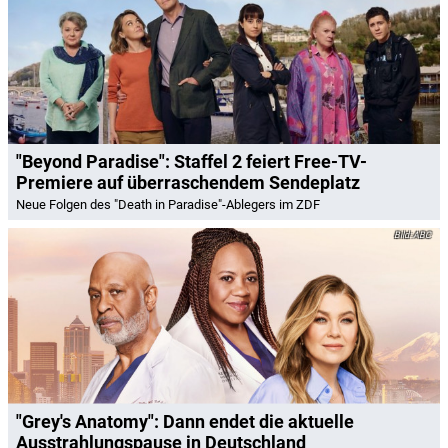
"Beyond Paradise": Staffel 2 feiert Free-TV-
Premiere auf überraschendem Sendeplatz
Neue Folgen des "Death in Paradise"-Ablegers im ZDF
ABC
"Grey's Anatomy": Dann endet die aktuelle
Ausstrahlungspause in Deutschland