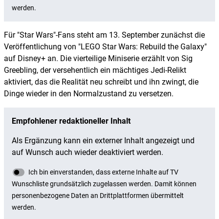
Für "Star Wars"-Fans steht am 13. September zunächst die
Veröffentlichung von "LEGO Star Wars: Rebuild the Galaxy"
auf Disney+ an. Die vierteilige Miniserie erzählt von Sig
Greebling, der versehentlich ein mächtiges Jedi-Relikt
aktiviert, das die Realität neu schreibt und ihn zwingt, die
Dinge wieder in den Normalzustand zu versetzen.