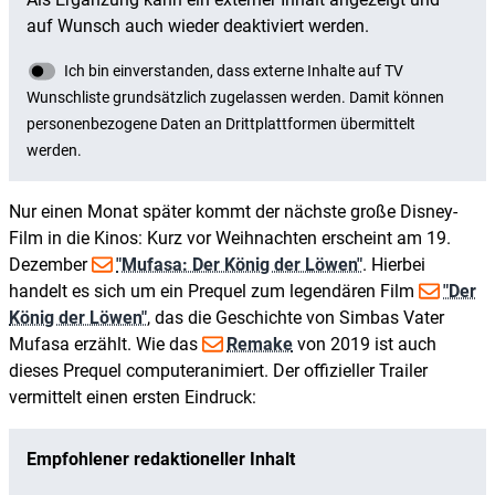
Nur einen Monat später kommt der nächste große Disney-
Film in die Kinos: Kurz vor Weihnachten erscheint am 19.
Dezember
"Mufasa: Der König der Löwen"
. Hierbei
handelt es sich um ein Prequel zum legendären Film
"Der
König der Löwen"
, das die Geschichte von Simbas Vater
Mufasa erzählt. Wie das
Remake
von 2019 ist auch
dieses Prequel computeranimiert. Der offizieller Trailer
vermittelt einen ersten Eindruck: