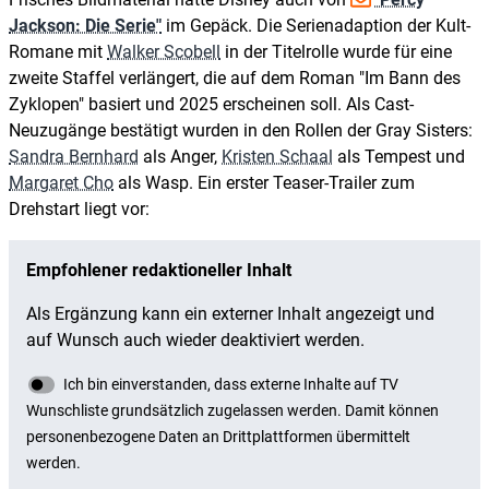
Jackson: Die Serie"
im Gepäck. Die Serienadaption der Kult-
Romane mit
Walker Scobell
in der Titelrolle wurde für eine
zweite Staffel verlängert, die auf dem Roman "Im Bann des
Zyklopen" basiert und 2025 erscheinen soll. Als Cast-
Neuzugänge bestätigt wurden in den Rollen der Gray Sisters:
Sandra Bernhard
als Anger,
Kristen Schaal
als Tempest und
Margaret Cho
als Wasp. Ein erster Teaser-Trailer zum
Drehstart liegt vor: