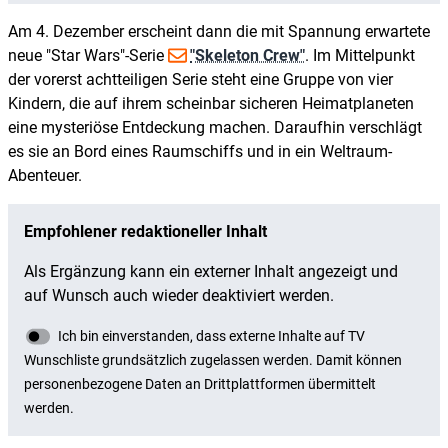
Am 4. Dezember erscheint dann die mit Spannung erwartete
neue "Star Wars"-Serie
"Skeleton Crew"
. Im Mittelpunkt
der vorerst achtteiligen Serie steht eine Gruppe von vier
Kindern, die auf ihrem scheinbar sicheren Heimatplaneten
eine mysteriöse Entdeckung machen. Daraufhin verschlägt
es sie an Bord eines Raumschiffs und in ein Weltraum-
Abenteuer.