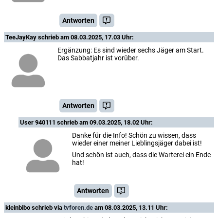
Antworten
TeeJayKay
schrieb am 08.03.2025, 17.03 Uhr:
Ergänzung: Es sind wieder sechs Jäger am Start.
Das Sabbatjahr ist vorüber.
Antworten
User 940111
schrieb am 09.03.2025, 18.02 Uhr:
Danke für die Info! Schön zu wissen, dass
wieder einer meiner Lieblingsjäger dabei ist!
Und schön ist auch, dass die Warterei ein Ende
hat!
Antworten
kleinbibo
schrieb via
tvforen.de
am 08.03.2025, 13.11 Uhr: