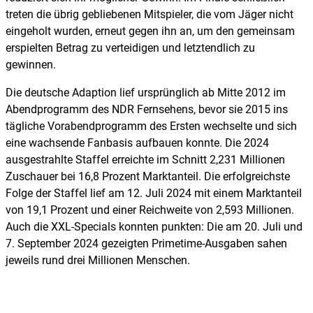
treten die übrig gebliebenen Mitspieler, die vom Jäger nicht
eingeholt wurden, erneut gegen ihn an, um den gemeinsam
erspielten Betrag zu verteidigen und letztendlich zu
gewinnen.
Die deutsche Adaption lief ursprünglich ab Mitte 2012 im
Abendprogramm des NDR Fernsehens, bevor sie 2015 ins
tägliche Vorabendprogramm des Ersten wechselte und sich
eine wachsende Fanbasis aufbauen konnte. Die 2024
ausgestrahlte Staffel erreichte im Schnitt 2,231 Millionen
Zuschauer bei 16,8 Prozent Marktanteil. Die erfolgreichste
Folge der Staffel lief am 12. Juli 2024 mit einem Marktanteil
von 19,1 Prozent und einer Reichweite von 2,593 Millionen.
Auch die XXL-Specials konnten punkten: Die am 20. Juli und
7. September 2024 gezeigten Primetime-Ausgaben sahen
jeweils rund drei Millionen Menschen.