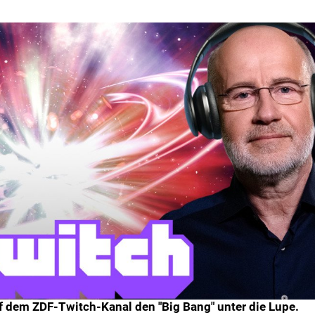
f dem ZDF-Twitch-Kanal den "Big Bang" unter die Lupe.