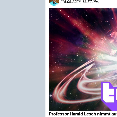
(15.06.2026, 16.57 Uhr)
Professor Harald Lesch nimmt au