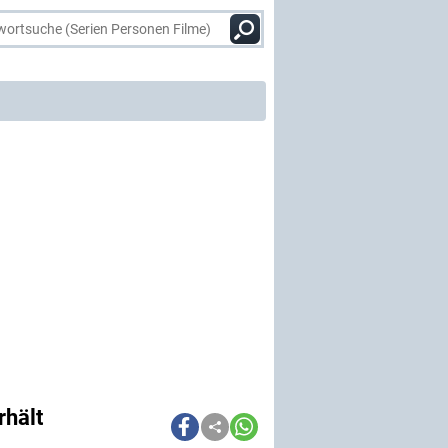
rhält