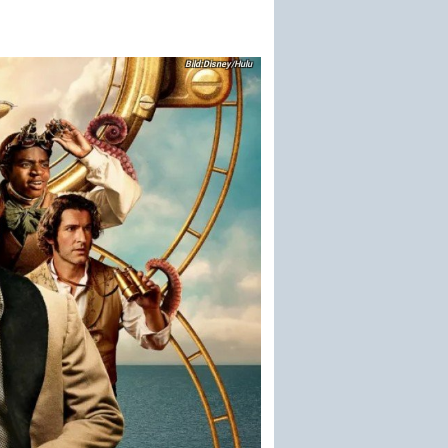
Disney/Hulu