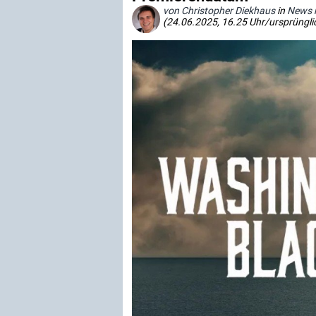
von Christopher Diekhaus
in
News 
(24.06.2025, 16.25 Uhr/ursprüngli