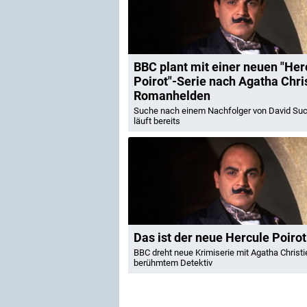
BBC plant mit einer neuen "Her
Poirot"-Serie nach Agatha Chri
Romanhelden
Suche nach einem Nachfolger von David Su
läuft bereits
Das ist der neue Hercule Poirot
BBC dreht neue Krimiserie mit Agatha Christi
berühmtem Detektiv