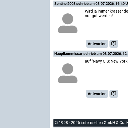
Sentinel2003
schrieb am 08.07.2026, 16.40 U
Wird ja immer krasser de
nur gut werden!
Antworten
Hauptkommissar
schrieb am 08.07.2026, 12.
auf "Navy CIS: New York
Antworten
© 1998 - 2026 imfernsehen GmbH & Co. 