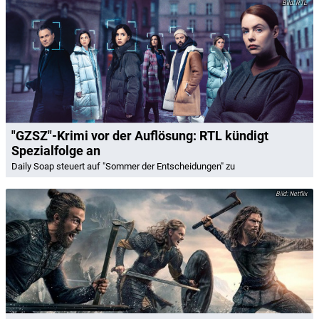
RTL
"GZSZ"-Krimi vor der Auflösung: RTL kündigt
Spezialfolge an
Daily Soap steuert auf "Sommer der Entscheidungen" zu
Netflix