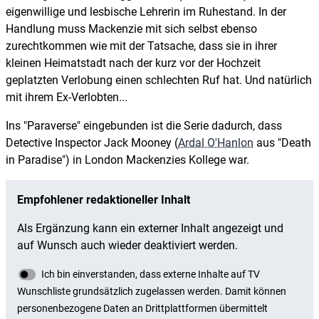
eigenwillige und lesbische Lehrerin im Ruhestand. In der
Handlung muss Mackenzie mit sich selbst ebenso
zurechtkommen wie mit der Tatsache, dass sie in ihrer
kleinen Heimatstadt nach der kurz vor der Hochzeit
geplatzten Verlobung einen schlechten Ruf hat. Und natürlich
mit ihrem Ex-Verlobten...
Ins "Paraverse" eingebunden ist die Serie dadurch, dass
Detective Inspector Jack Mooney (
Ardal O'Hanlon
aus "Death
in Paradise") in London Mackenzies Kollege war.