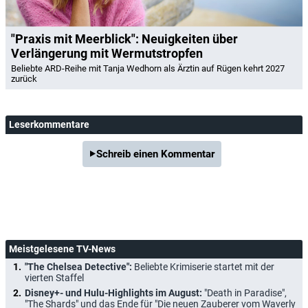
"Praxis mit Meerblick": Neuigkeiten über
Verlängerung mit Wermutstropfen
Beliebte ARD-Reihe mit Tanja Wedhorn als Ärztin auf Rügen kehrt 2027
zurück
Leserkommentare
Schreib einen Kommentar
Meistgelesene TV-News
"The Chelsea Detective":
Beliebte Krimiserie startet mit der
vierten Staffel
Disney+- und Hulu-Highlights im August:
"Death in Paradise",
"The Shards" und das Ende für "Die neuen Zauberer vom Waverly