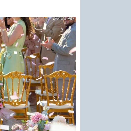
Prime Video