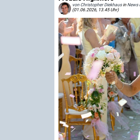
von Christopher Diekhaus
in
News i
(01.06.2026, 13.45 Uhr)