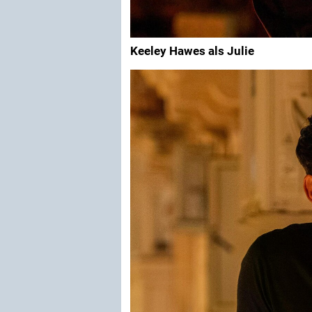
Keeley Hawes als Julie