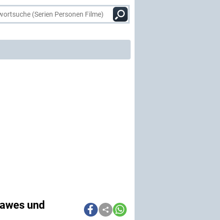
 Hawes und