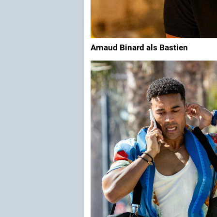
Arnaud Binard als Bastien