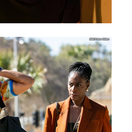
Prime Video