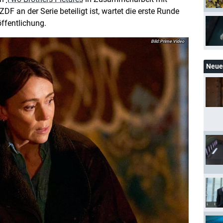
DF an der Serie beteiligt ist, wartet die erste Runde
ffentlichung.
Prime Video
Neue 