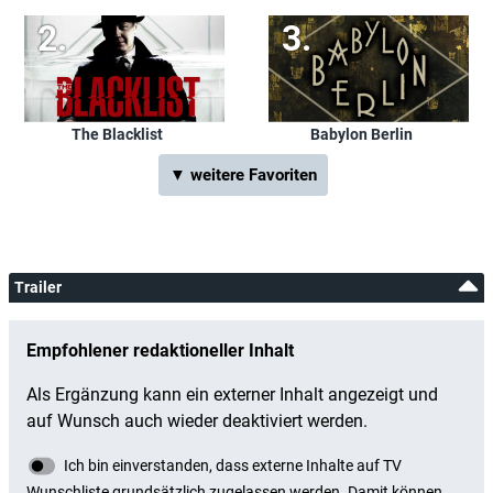
The Blacklist
Babylon Berlin
▼ weitere Favoriten
Trailer