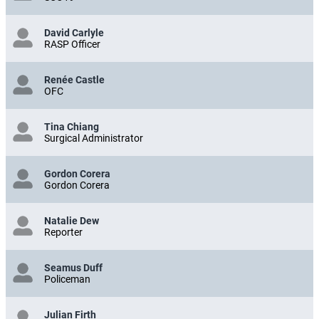
David Carlyle
RASP Officer
Renée Castle
OFC
Tina Chiang
Surgical Administrator
Gordon Corera
Gordon Corera
Natalie Dew
Reporter
Seamus Duff
Policeman
Julian Firth