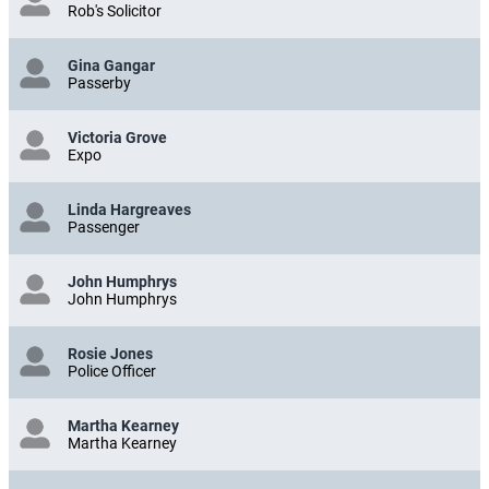
Rob's Solicitor
Gina Gangar
Passerby
Victoria Grove
Expo
Linda Hargreaves
Passenger
John Humphrys
John Humphrys
Rosie Jones
Police Officer
Martha Kearney
Martha Kearney