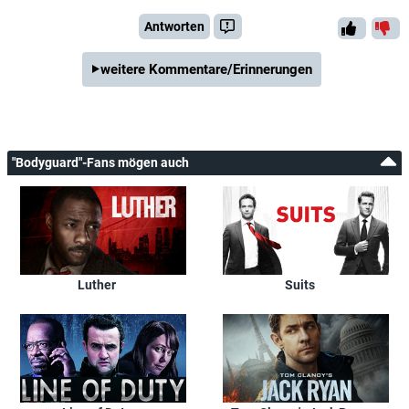
Antworten
weitere Kommentare/Erinnerungen
"Bodyguard"-Fans mögen auch
Luther
Suits