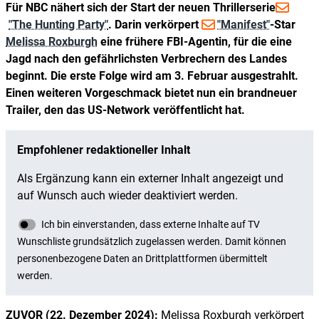
Für NBC nähert sich der Start der neuen Thrillerserie
"The Hunting Party"
. Darin verkörpert
"Manifest"
-Star
Melissa Roxburgh
eine frühere FBI-Agentin, für die eine
Jagd nach den gefährlichsten Verbrechern des Landes
beginnt. Die erste Folge wird am 3. Februar ausgestrahlt.
Einen weiteren Vorgeschmack bietet nun ein brandneuer
Trailer, den das US-Network veröffentlicht hat.
ZUVOR (22. Dezember 2024):
Melissa Roxburgh verkörpert