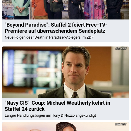
"Beyond Paradise": Staffel 2 feiert Free-TV-
Premiere auf überraschendem Sendeplatz
Neue Folgen des "Death in Paradise"-Ablegers im ZDF
CBS
"Navy CIS"-Coup: Michael Weatherly kehrt in
Staffel 24 zurück
Langer Handlungsbogen um Tony DiNozzo angekündigt
ABC