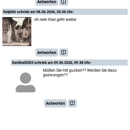
Antworten
RalphiG
schrieb am 08.06.2026, 20.06 Uhr:
oh nein Kiwi geht weiter
Antworten
Sentinel2003
schrieb am 09.06.2026, 09.38 Uhr:
Müßen Sie mit gucken?? Werden Sie dazu
gezwungen??
Antworten