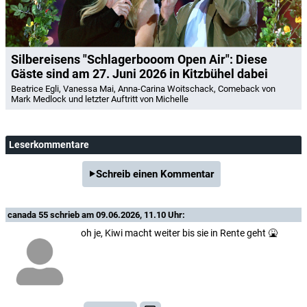
Silbereisens "Schlagerbooom Open Air": Diese
Gäste sind am 27. Juni 2026 in Kitzbühel dabei
Beatrice Egli, Vanessa Mai, Anna-Carina Woitschack, Comeback von
Mark Medlock und letzter Auftritt von Michelle
Leserkommentare
Schreib einen Kommentar
canada 55
schrieb am 09.06.2026, 11.10 Uhr:
oh je, Kiwi macht weiter bis sie in Rente geht 🤮