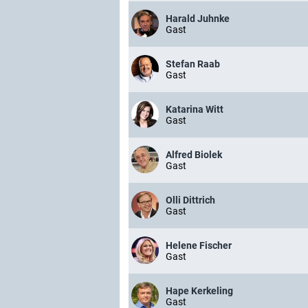
Harald Juhnke
Gast
Stefan Raab
Gast
Katarina Witt
Gast
Alfred Biolek
Gast
Olli Dittrich
Gast
Helene Fischer
Gast
Hape Kerkeling
Gast