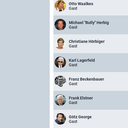
Otto Waalkes
Gast
Michael "Bully" Herbig
Gast
Christiane Hörbiger
Gast
Karl Lagerfeld
Gast
Franz Beckenbauer
Gast
Frank Elstner
Gast
Götz George
Gast