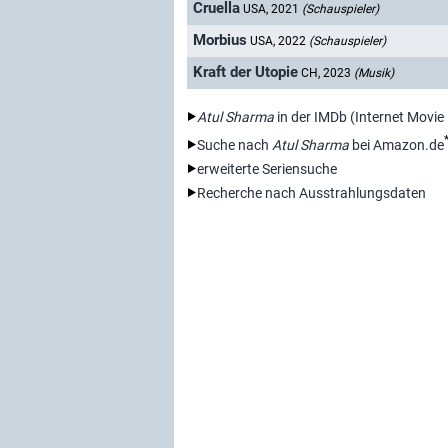
Cruella
USA, 2021
(Schauspieler)
Morbius
USA, 2022
(Schauspieler)
Kraft der Utopie
CH, 2023
(Musik)
Atul Sharma
in der IMDb (Internet Movie
Suche nach
Atul Sharma
bei Amazon.de
erweiterte Seriensuche
Recherche nach Ausstrahlungsdaten