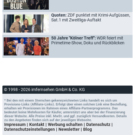
Quoten:
ZDF punktet mit Krimi-Aufgüssen,
Sat.1 mit Zweitliga-Auftakt
50 Jahre "Kölner Treff":
WDR feiert mit
Primetime-Show, Doku und Rückblicken
© 1998 - 2026 imfernsehen GmbH & Co. KG
* Bei den mit einem Sternchen gekennzeichneten Links handelt es sich um
Provisions-Links (Affiliate-Links). Erfolgt über einen solchen Link eine Bestellung,
erhalten wir Provisionen im Rahmen eines Affiliate-Partnerprogramms. Das
bedeutet keine Mehrkosten für Käufer, unterstützt uns aber bei der Finanzierung
dieser Website. Alle Preise inkl. MwSt. und ggf. zuzüglich Versandkosten. Details
zu den Angeboten finden sich auf der jeweiligen Webseite.
Impressum
Kontakt
Werbung schalten
Datenschutz
Datenschutzeinstellungen
Newsletter
Blog