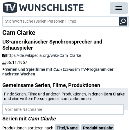
Cam Clarke
US-amerikanischer Synchronsprecher und
Schauspieler
https://de.wikipedia.org/wiki/Cam_Clarke
06.11.1957
Serien und Spielfilme mit
Cam Clarke
im TV-Programm der
nächsten Wochen
Gemeinsame Serien, Filme, Produktionen
Finde Serien, Filme und anderen Produktionen, in denen
Cam Clarke
und eine weitere Person gemeinsam vorkommen.
Serien mit
Cam Clarke
Produktionen sortieren nach:
Titel/Name
Produktionsjahr