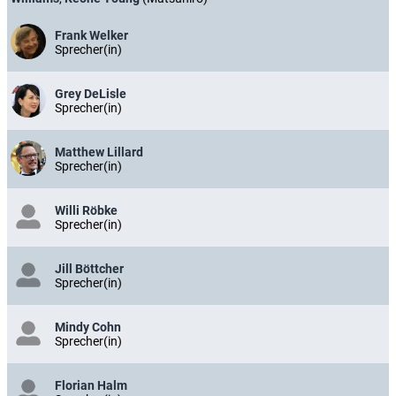
Frank Welker
Sprecher(in)
Grey DeLisle
Sprecher(in)
Matthew Lillard
Sprecher(in)
Willi Röbke
Sprecher(in)
Jill Böttcher
Sprecher(in)
Mindy Cohn
Sprecher(in)
Florian Halm