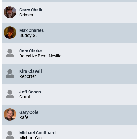
Garry Chalk
Grimes
Max Charles
Buddy G.
Cam Clarke
Detective Beau Neville
Kira Clavell
Reporter
Jeff Cohen
Grunt
Gary Cole
Rafe
Michael Coulthard
Michael Cole