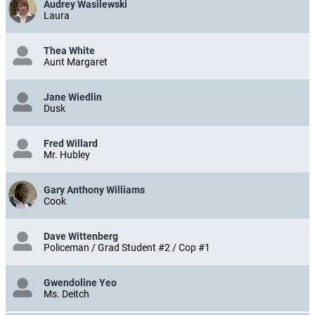
Audrey Wasilewski
Laura
Thea White
Aunt Margaret
Jane Wiedlin
Dusk
Fred Willard
Mr. Hubley
Gary Anthony Williams
Cook
Dave Wittenberg
Policeman / Grad Student #2 / Cop #1
Gwendoline Yeo
Ms. Deitch