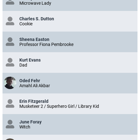
Microwave Lady
Charles S. Dutton
Cookie
Sheena Easton
Professor Fiona Pembrooke
Kurt Evans
Dad
Oded Fehr
Amahl Ali Akbar
Erin Fitzgerald
Musketeer 2 / Superhero Girl / Library Kid
June Foray
Witch