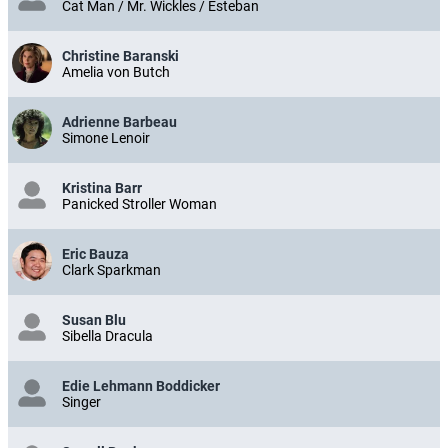
Cat Man / Mr. Wickles / Esteban
Christine Baranski
Amelia von Butch
Adrienne Barbeau
Simone Lenoir
Kristina Barr
Panicked Stroller Woman
Eric Bauza
Clark Sparkman
Susan Blu
Sibella Dracula
Edie Lehmann Boddicker
Singer