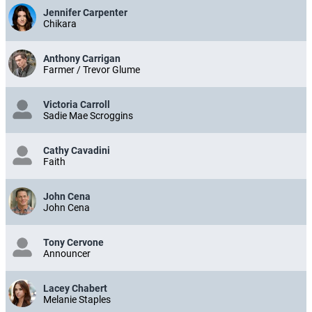
Jennifer Carpenter
Chikara
Anthony Carrigan
Farmer / Trevor Glume
Victoria Carroll
Sadie Mae Scroggins
Cathy Cavadini
Faith
John Cena
John Cena
Tony Cervone
Announcer
Lacey Chabert
Melanie Staples