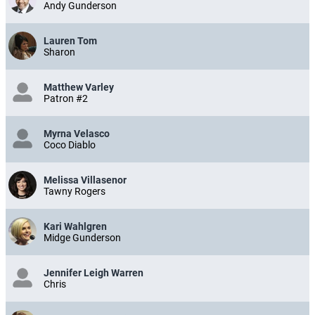
Andy Gunderson
Lauren Tom
Sharon
Matthew Varley
Patron #2
Myrna Velasco
Coco Diablo
Melissa Villasenor
Tawny Rogers
Kari Wahlgren
Midge Gunderson
Jennifer Leigh Warren
Chris