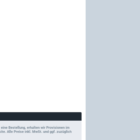
 eine Bestellung, erhalten wir Provisionen im
e. Alle Preise inkl. MwSt. und ggf. zuzüglich