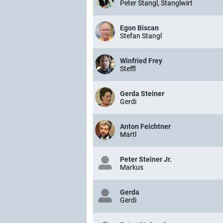
Peter Stangl, Stanglwirt
Egon Biscan
Stefan Stangl
Winfried Frey
Steffl
Gerda Steiner
Gerdi
Anton Feichtner
Martl
Peter Steiner Jr.
Markus
Gerda
Gerdi