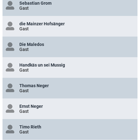
Sebastian Grom
Gast
die Mainzer Hofsänger
Gast
Die Maledos
Gast
Handkäs un sei Mussig
Gast
Thomas Neger
Gast
Ernst Neger
Gast
Timo Rieth
Gast