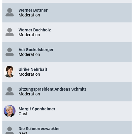
Werner Böttner
Moderation
Werner Buchholz
Moderation
Adi Guckelsberger
Moderation
Ulrike Nehrbaß
Moderation
Sitzungspräsident Andreas Schmitt
Moderation
Margit Sponheimer
Gast
Die Schnorreswackler
Gast