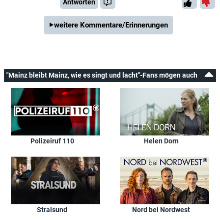
Antworten
weitere Kommentare/Erinnerungen
"Mainz bleibt Mainz, wie es singt und lacht"-Fans mögen auch
Polizeiruf 110
Helen Dorn
Stralsund
Nord bei Nordwest