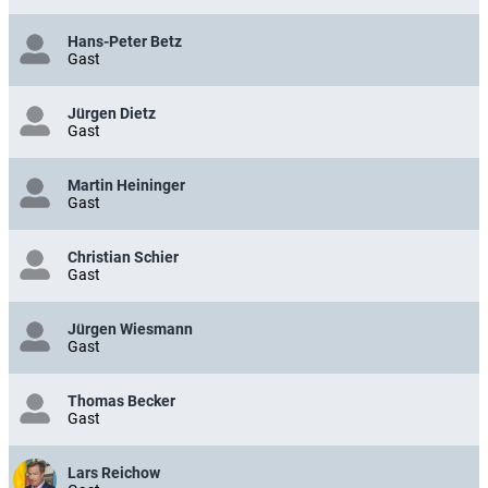
Hans-Peter Betz
Gast
Jürgen Dietz
Gast
Martin Heininger
Gast
Christian Schier
Gast
Jürgen Wiesmann
Gast
Thomas Becker
Gast
Lars Reichow