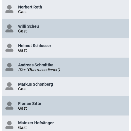
Norbert Roth
Gast
Willi Scheu
Gast
Helmut Schlosser
Gast
Andreas Schmittka
(Der "Obermessdiener")
Markus Schönberg
Gast
Florian Sitte
Gast
Mainzer Hofsänger
Gast