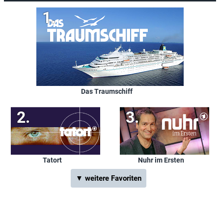
Das Traumschiff
Tatort
Nuhr im Ersten
▼ weitere Favoriten