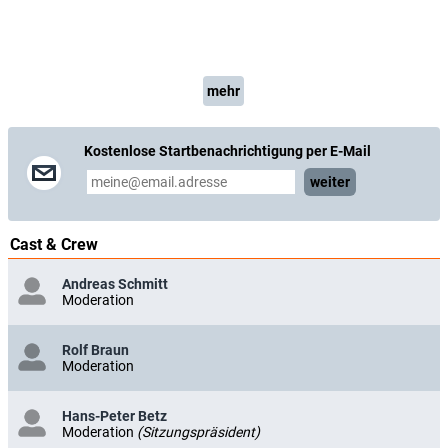
mehr
Kostenlose Startbenachrichtigung per E-Mail
weiter
Cast & Crew
Andreas Schmitt
Moderation
Rolf Braun
Moderation
Hans-Peter Betz
Moderation
(Sitzungspräsident)