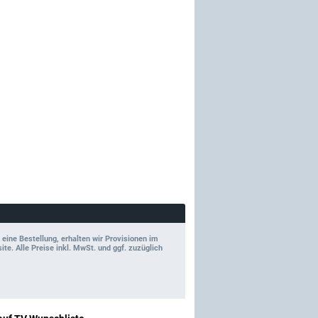
 eine Bestellung, erhalten wir Provisionen im
e. Alle Preise inkl. MwSt. und ggf. zuzüglich