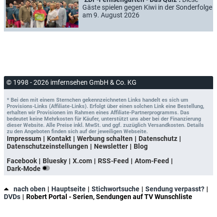
Gäste spielen gegen Kiwi in der Sonderfolge
am 9. August 2026
© 1998 - 2026 imfernsehen GmbH & Co. KG
* Bei den mit einem Sternchen gekennzeichneten Links handelt es sich um
Provisions-Links (Affiliate-Links). Erfolgt über einen solchen Link eine Bestellung,
erhalten wir Provisionen im Rahmen eines Affiliate-Partnerprogramms. Das
bedeutet keine Mehrkosten für Käufer, unterstützt uns aber bei der Finanzierung
dieser Website. Alle Preise inkl. MwSt. und ggf. zuzüglich Versandkosten. Details
zu den Angeboten finden sich auf der jeweiligen Webseite.
Impressum
Kontakt
Werbung schalten
Datenschutz
Datenschutzeinstellungen
Newsletter
Blog
Facebook
Bluesky
X.com
RSS-Feed
Atom-Feed
Dark-Mode
nach oben
Hauptseite
Stichwortsuche
Sendung verpasst?
DVDs
Robert Portal - Serien, Sendungen auf TV Wunschliste