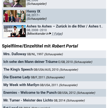
GB, 2006
(Schauspieler)
Henry IX
GB, 2017–
(Schauspieler)
Ashes to Ashes – Zurück in die 80er / Ashes to Ashes: Gefangen in den 80ern
GB, 2008–2010
(Mitwirkender in
1 Folge
)
Spielfilme/Einzeltitel mit
Robert Portal
Mrs. Dalloway
GB/NL, 1997
(Schauspieler)
Ich sehe den Mann deiner Träume
E/GB, 2010
(Schauspieler)
The King's Speech
GB/USA/AUS, 2010
(Schauspieler)
Die Eiserne Lady
GB/F, 2011
(Schauspieler)
My Week with Marilyn
GB/USA, 2011
(Schauspieler)
Enemies - Welcome to the Punch
GB/USA, 2012
(Schauspieler)
Mr. Turner - Meister des Lichts
GB, 2014
(Schauspieler)