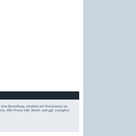
 eine Bestellung, erhalten wir Provisionen im
e. Alle Preise inkl. MwSt. und ggf. zuzüglich