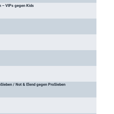
ch – VIPs gegen Kids
Sieben / Not & Elend gegen ProSieben