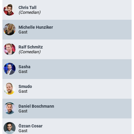
Chris Tall
(Comedian)
Michelle Hunziker
Gast
Ralf Schmitz
(Comedian)
Sasha
Gast
Smudo
Gast
Daniel Boschmann
Gast
Özcan Cosar
Gast