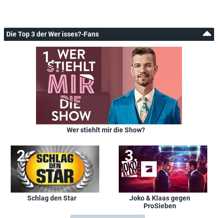
Die Top 3 der Wer isses?-Fans
Wer stiehlt mir die Show?
Schlag den Star
Joko & Klaas gegen
ProSieben