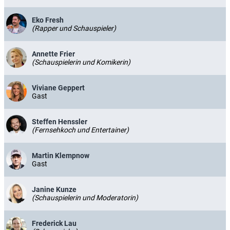
Eko Fresh
(Rapper und Schauspieler)
Annette Frier
(Schauspielerin und Komikerin)
Viviane Geppert
Gast
Steffen Henssler
(Fernsehkoch und Entertainer)
Martin Klempnow
Gast
Janine Kunze
(Schauspielerin und Moderatorin)
Frederick Lau