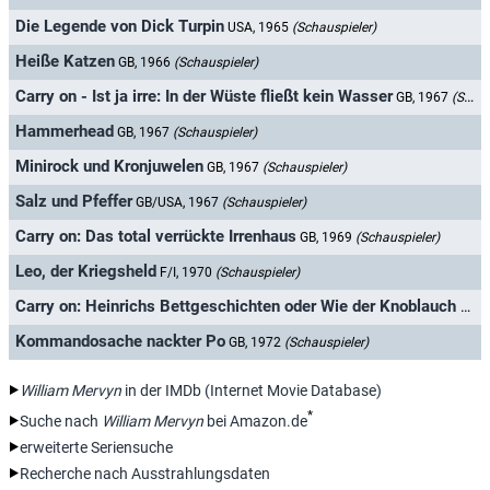
Die Legende von Dick Turpin
USA, 1965
(Schauspieler)
Heiße Katzen
GB, 1966
(Schauspieler)
Carry on - Ist ja irre: In der Wüste fließt kein Wasser
GB, 1967
(Schauspieler)
Hammerhead
GB, 1967
(Schauspieler)
Minirock und Kronjuwelen
GB, 1967
(Schauspieler)
Salz und Pfeffer
GB/USA, 1967
(Schauspieler)
Carry on: Das total verrückte Irrenhaus
GB, 1969
(Schauspieler)
Leo, der Kriegsheld
F/I, 1970
(Schauspieler)
Carry on: Heinrichs Bettgeschichten oder Wie der Knoblauch nach England kam
Kommandosache nackter Po
GB, 1972
(Schauspieler)
William Mervyn
in der IMDb (Internet Movie Database)
*
Suche nach
William Mervyn
bei Amazon.de
erweiterte Seriensuche
Recherche nach Ausstrahlungsdaten