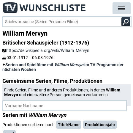
William Mervyn
Britischer Schauspieler (1912-1976)
https://de.wikipedia.org/wiki/William_Mervyn
03.01.1912
†
06.08.1976
Serien und Spielfilme mit
William Mervyn
im TV-Programm der
nächsten Wochen
Gemeinsame Serien, Filme, Produktionen
Finde Serien, Filme und anderen Produktionen, in denen
William
Mervyn
und eine weitere Person gemeinsam vorkommen.
Serien mit
William Mervyn
Produktionen sortieren nach:
Titel/Name
Produktionsjahr