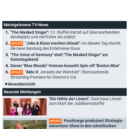
Meistgelesene TV-News
"The Masked Singer":
13. Staffel startet auf überraschendem
Sendeplatz und viel früher als zuletzt
"Joko & Klaas machen Urlaub":
An diesem Tag startet
UPDATE
die neue Sendung des Entertainer-Duos
"The Voice of Germany" statt "The Masked Singer" am
Samstagabend
Dieser "Blue Bloods"-Veteran besucht Spin-off "Boston Blue"
"Akte X:
Jenseits der Wahrheit": Überraschende
UPDATE
Streaming-Premiere für Director's Cut
Newsübersicht
Neueste Meldungen
"Die Höhle der Löwen":
Zwei neue Löwen
zum Start der Jubiläumsstaffel
Freshtorge produziert Strategie-
UPDATE
Adventure-Show in den schottischen